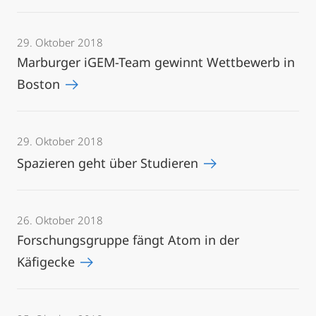
29. Oktober 2018
Marburger iGEM-Team gewinnt Wettbewerb in
Boston
29. Oktober 2018
Spazieren geht über Studieren
26. Oktober 2018
Forschungsgruppe fängt Atom in der
Käfigecke