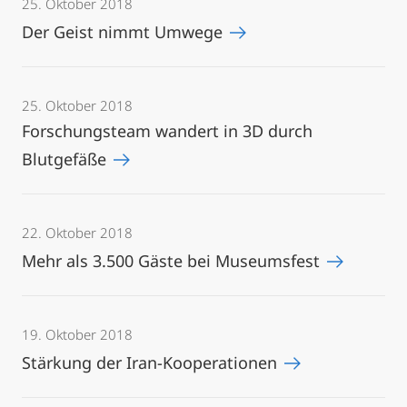
25. Oktober 2018
Der Geist nimmt Umwege
25. Oktober 2018
Forschungsteam wandert in 3D durch
Blutgefäße
22. Oktober 2018
Mehr als 3.500 Gäste bei Museumsfest
19. Oktober 2018
Stärkung der Iran-Kooperationen