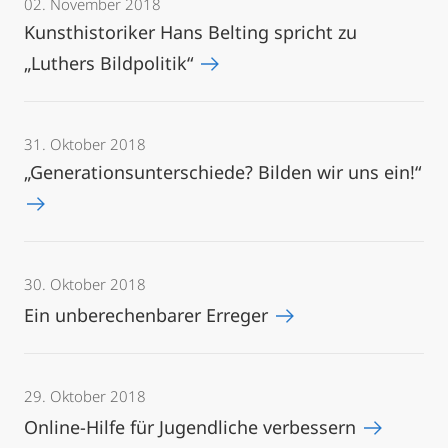
02. November 2018
Kunsthistoriker Hans Belting spricht zu
„Luthers Bildpolitik“
31. Oktober 2018
„Generationsunterschiede? Bilden wir uns ein!“
30. Oktober 2018
Ein unberechenbarer Erreger
29. Oktober 2018
Online-Hilfe für Jugendliche verbessern