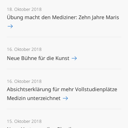
18. Oktober 2018
Übung macht den Mediziner: Zehn Jahre Maris
16. Oktober 2018
Neue Bühne für die Kunst
16. Oktober 2018
Absichtserklärung für mehr Vollstudienplätze
Medizin unterzeichnet
15. Oktober 2018