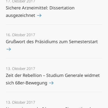
17. Oktober 2017
Sichere Arzneimittel: Dissertation
ausgezeichnet
16. Oktober 2017
Grußwort des Präsidiums zum Semesterstart
13. Oktober 2017
Zeit der Rebellion – Studium Generale widmet
sich 68er-Bewegung
13. Oktober 2017