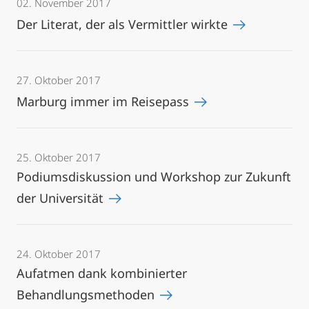
02. November 2017
Der Literat, der als Vermittler wirkte
27. Oktober 2017
Marburg immer im Reisepass
25. Oktober 2017
Podiumsdiskussion und Workshop zur Zukunft
der Universität
24. Oktober 2017
Aufatmen dank kombinierter
Behandlungsmethoden