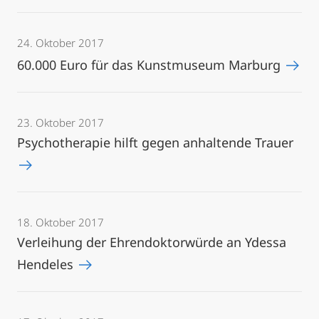
24. Oktober 2017
60.000 Euro für das Kunstmuseum Marburg
23. Oktober 2017
Psychotherapie hilft gegen anhaltende Trauer
18. Oktober 2017
Verleihung der Ehrendoktorwürde an Ydessa
Hendeles