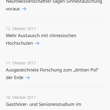
Neurowissenschaftler sagen Sinnestäuschung
voraus
12. Oktober 2017
Mehr Austausch mit chinesischen
Hochschulen
11. Oktober 2017
Ausgezeichnete Forschung zum „dritten Pol“
der Erde
10. Oktober 2017
Gasthörer- und Seniorenstudium im