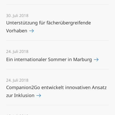
30. Juli 2018
Unterstützung für fächerübergreifende
Vorhaben
24. Juli 2018
Ein internationaler Sommer in Marburg
24. Juli 2018
Companion2Go entwickelt innovativen Ansatz
zur Inklusion