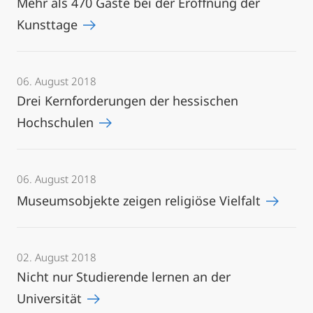
Mehr als 470 Gäste bei der Eröffnung der
Kunsttage
06. August 2018
Drei Kernforderungen der hessischen
Hochschulen
06. August 2018
Museumsobjekte zeigen religiöse Vielfalt
02. August 2018
Nicht nur Studierende lernen an der
Universität