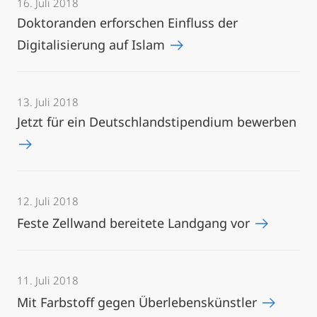
16. Juli 2018
Doktoranden erforschen Einfluss der
Digitalisierung auf Islam
13. Juli 2018
Jetzt für ein Deutschlandstipendium bewerben
12. Juli 2018
Feste Zellwand bereitete Landgang vor
11. Juli 2018
Mit Farbstoff gegen Überlebenskünstler