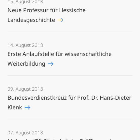
15. August 2018
Neue Professur für Hessische
Landesgeschichte
14. August 2018
Erste Anlaufstelle für wissenschaftliche
Weiterbildung
09. August 2018
Bundesverdienstkreuz für Prof. Dr. Hans-Dieter
Klenk
07. August 2018