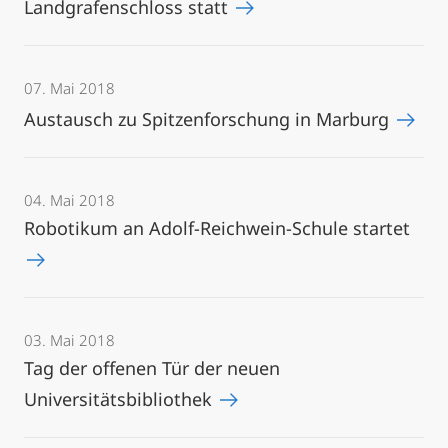
Landgrafenschloss statt
07. Mai 2018
Austausch zu Spitzenforschung in Marburg
04. Mai 2018
Robotikum an Adolf-Reichwein-Schule startet
03. Mai 2018
Tag der offenen Tür der neuen
Universitätsbibliothek