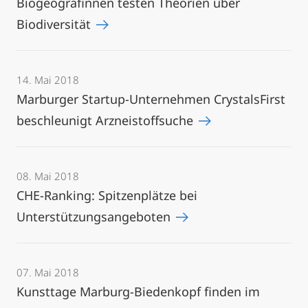
Biogeografinnen testen Theorien über
Biodiversität
14. Mai 2018
Marburger Startup-Unternehmen CrystalsFirst
beschleunigt Arzneistoffsuche
08. Mai 2018
CHE-Ranking: Spitzenplätze bei
Unterstützungsangeboten
07. Mai 2018
Kunsttage Marburg-Biedenkopf finden im