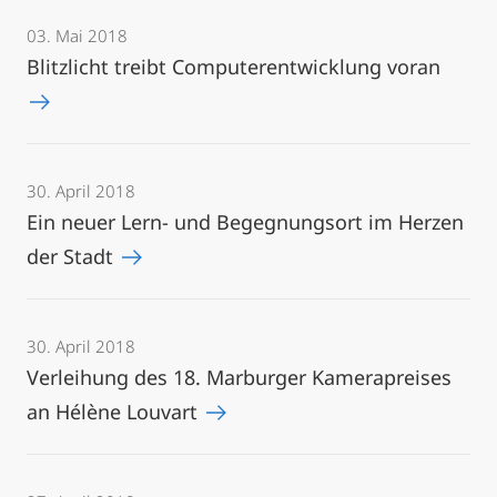
03. Mai 2018
Blitzlicht treibt Computerentwicklung voran
30. April 2018
Ein neuer Lern- und Begegnungsort im Herzen
der Stadt
30. April 2018
Verleihung des 18. Marburger Kamerapreises
an Hélène Louvart