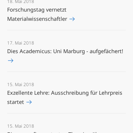
18. Mai 2018
Forschungstag vernetzt
Materialwissenschaftler
17. Mai 2018
Dies Academicus: Uni Marburg - aufgefächert!
15. Mai 2018
Exzellente Lehre: Ausschreibung für Lehrpreis
startet
15. Mai 2018