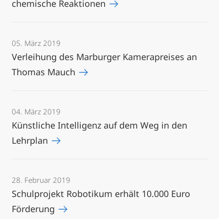
chemische Reaktionen
05. März 2019
Verleihung des Marburger Kamerapreises an
Thomas Mauch
04. März 2019
Künstliche Intelligenz auf dem Weg in den
Lehrplan
28. Februar 2019
Schulprojekt Robotikum erhält 10.000 Euro
Förderung