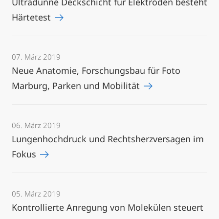
Ultradünne Deckschicht für Elektroden besteht
Härtetest
07. März 2019
Neue Anatomie, Forschungsbau für Foto
Marburg, Parken und Mobilität
06. März 2019
Lungenhochdruck und Rechtsherzversagen im
Fokus
05. März 2019
Kontrollierte Anregung von Molekülen steuert