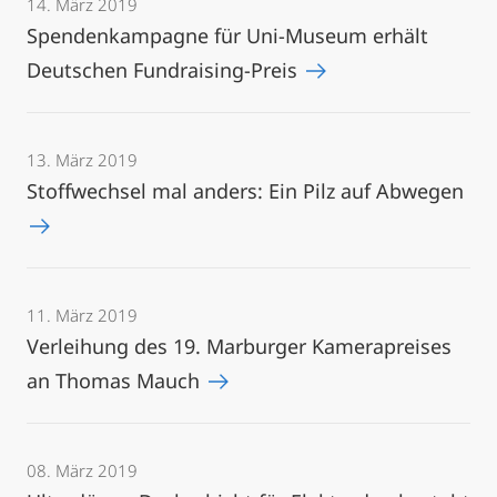
14. März 2019
Spendenkampagne für Uni-Museum erhält
Deutschen Fundraising-Preis
13. März 2019
Stoffwechsel mal anders: Ein Pilz auf Abwegen
11. März 2019
Verleihung des 19. Marburger Kamerapreises
an Thomas Mauch
08. März 2019