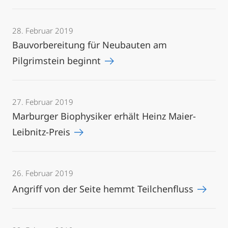
28. Februar 2019
Bauvorbereitung für Neubauten am
Pilgrimstein beginnt
27. Februar 2019
Marburger Biophysiker erhält Heinz Maier-
Leibnitz-Preis
26. Februar 2019
Angriff von der Seite hemmt Teilchenfluss