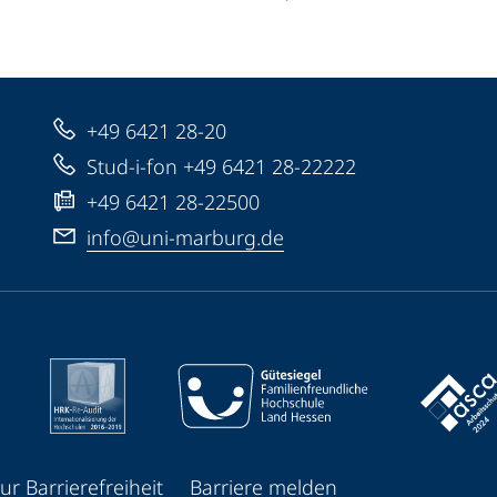
+49 6421 28-20
Stud-i-fon +49 6421 28-22222
+49 6421 28-22500
info@uni-marburg.de
ur Barrierefreiheit
Barriere melden