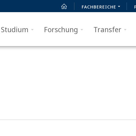
FACHBEREICHE
Studium
Forschung
Transfer