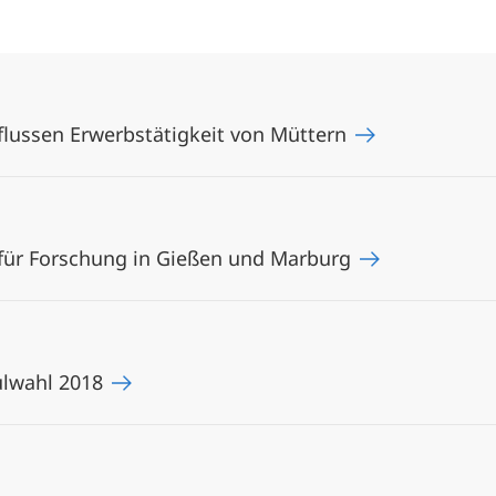
flussen Erwerbstätigkeit von Müttern
 für Forschung in Gießen und Marburg
ulwahl 2018