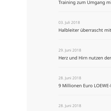
Training zum Umgang mi
03. Juli 2018
Halbleiter überrascht mi
29. Juni 2018
Herz und Hirn nutzen de
28. Juni 2018
9 Millionen Euro LOEWE
28. Juni 2018