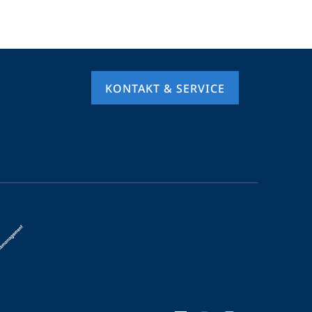
KONTAKT & SERVICE