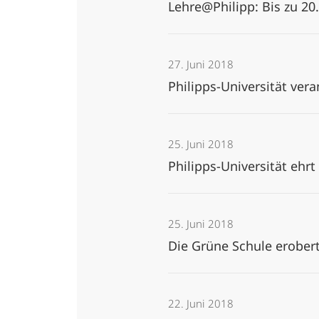
Lehre@Philipp: Bis zu 20
27. Juni 2018
Philipps-Universität ve
25. Juni 2018
Philipps-Universität eh
25. Juni 2018
Die Grüne Schule erobe
22. Juni 2018