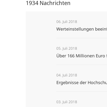
1934 Nachrichten
06. Juli 2018
Werteinstellungen beein
05. Juli 2018
Über 166 Millionen Euro
04. Juli 2018
Ergebnisse der Hochsch
03. Juli 2018