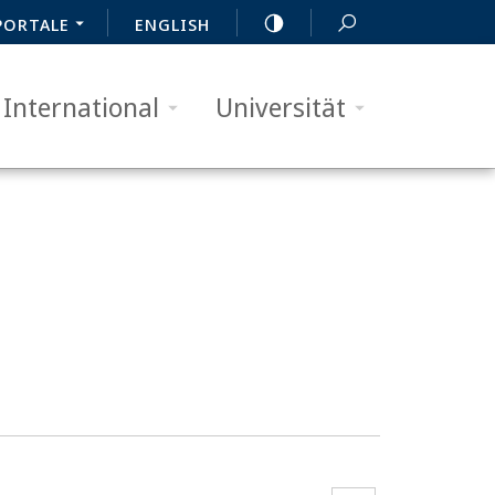
PORTALE
ENGLISH
International
Universität