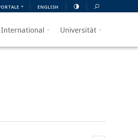
PORTALE
ENGLISH
International
Universität