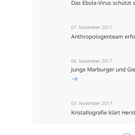
Das Ebola-Virus schützt
07. November 2017
Anthropologenteam erfo
06. November 2017
Junge Marburger und Gie
03. November 2017
Kristallografie klärt Her