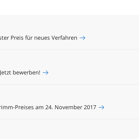
ter Preis für neues Verfahren
Jetzt bewerben!
Grimm-Preises am 24. November 2017