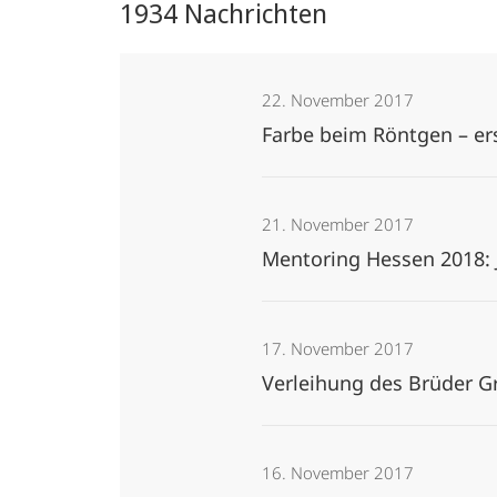
1934 Nachrichten
22. November 2017
Farbe beim Röntgen – ers
21. November 2017
Mentoring Hessen 2018: 
17. November 2017
Verleihung des Brüder 
16. November 2017