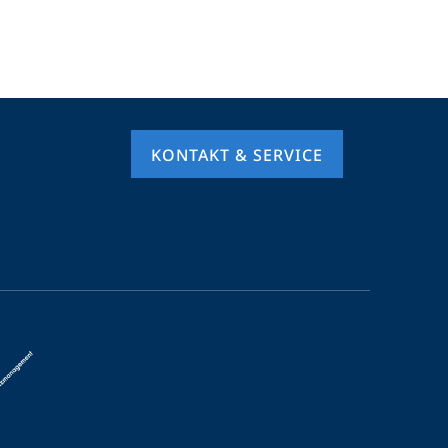
KONTAKT & SERVICE