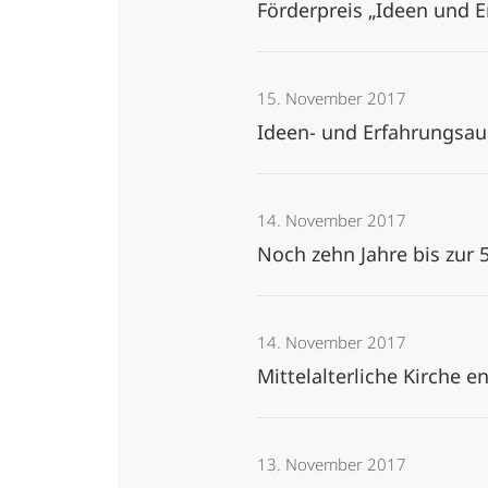
Förderpreis „Ideen und
15. November 2017
Ideen- und Erfahrungsau
14. November 2017
Noch zehn Jahre bis zur 
14. November 2017
Mittelalterliche Kirche 
13. November 2017