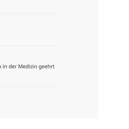
 in der Medizin geehrt