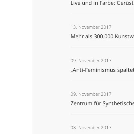
Live und in Farbe: Gerüs
13. November 2017
Mehr als 300.000 Kunstw
09. November 2017
„Anti-Feminismus spaltet
09. November 2017
Zentrum für Synthetisch
08. November 2017