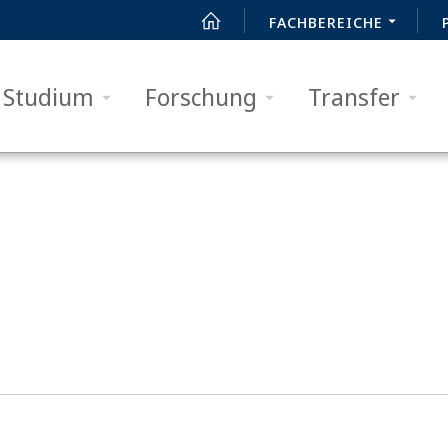
FACHBEREICHE
Studium
Forschung
Transfer