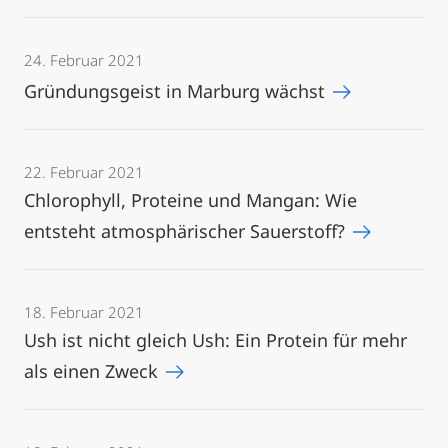
24. Februar 2021
Gründungsgeist in Marburg wächst
22. Februar 2021
Chlorophyll, Proteine und Mangan: Wie
entsteht atmosphärischer Sauerstoff?
18. Februar 2021
Ush ist nicht gleich Ush: Ein Protein für mehr
als einen Zweck