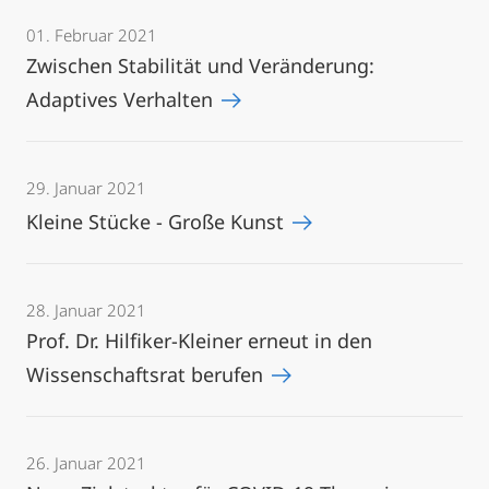
01. Februar 2021
Zwischen Stabilität und Veränderung:
Adaptives Verhalten
29. Januar 2021
Kleine Stücke - Große Kunst
28. Januar 2021
Prof. Dr. Hilfiker-Kleiner erneut in den
Wissenschaftsrat berufen
26. Januar 2021