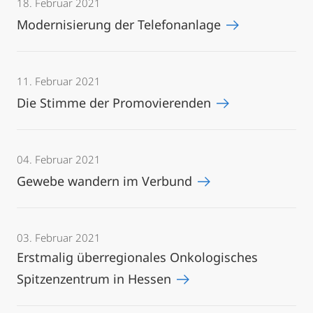
18. Februar 2021
Modernisierung der Telefonanlage
11. Februar 2021
Die Stimme der Promovierenden
04. Februar 2021
Gewebe wandern im Verbund
03. Februar 2021
Erstmalig überregionales Onkologisches
Spitzenzentrum in Hessen