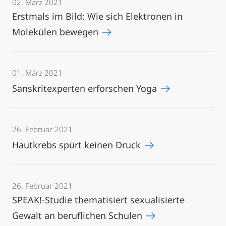
02. März 2021
Erstmals im Bild: Wie sich Elektronen in
Molekülen bewegen
01. März 2021
Sanskritexperten erforschen Yoga
26. Februar 2021
Hautkrebs spürt keinen Druck
26. Februar 2021
SPEAK!-Studie thematisiert sexualisierte
Gewalt an beruflichen Schulen