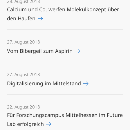
28. August 2018
Calcium und Co. werfen Molekülkonzept über
den Haufen
27. August 2018
Vom Bibergeil zum Aspirin
27. August 2018
Digitalisierung im Mittelstand
22. August 2018
Für Forschungscampus Mittelhessen im Future
Lab erfolgreich