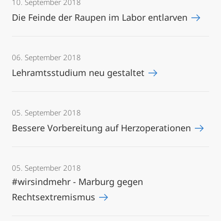
10. September 2018
Die Feinde der Raupen im Labor entlarven
06. September 2018
Lehramtsstudium neu gestaltet
05. September 2018
Bessere Vorbereitung auf Herzoperationen
05. September 2018
#wirsindmehr - Marburg gegen
Rechtsextremismus