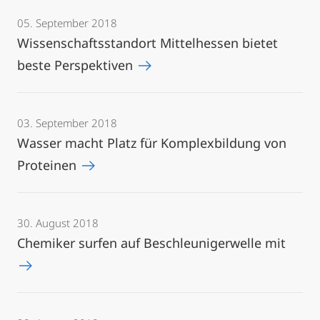
05. September 2018
Wissenschaftsstandort Mittelhessen bietet
beste Perspektiven
03. September 2018
Wasser macht Platz für Komplexbildung von
Proteinen
30. August 2018
Chemiker surfen auf Beschleunigerwelle mit