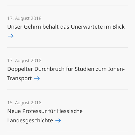
17. August 2018
Unser Gehirn behält das Unerwartete im Blick
17. August 2018
Doppelter Durchbruch für Studien zum Ionen-
Transport
15. August 2018
Neue Professur für Hessische
Landesgeschichte