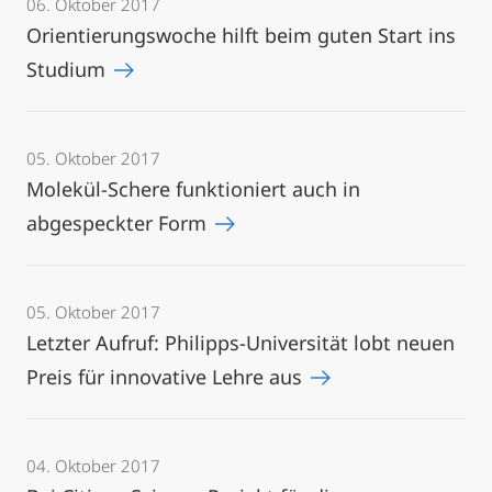
06. Oktober 2017
Orientierungswoche hilft beim guten Start ins
Studium
05. Oktober 2017
Molekül-Schere funktioniert auch in
abgespeckter Form
05. Oktober 2017
Letzter Aufruf: Philipps-Universität lobt neuen
Preis für innovative Lehre aus
04. Oktober 2017