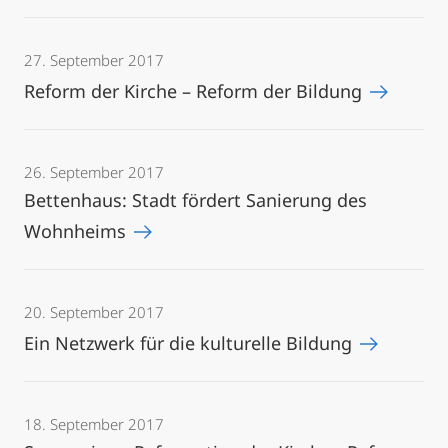
27. September 2017
Reform der Kirche – Reform der Bildung
26. September 2017
Bettenhaus: Stadt fördert Sanierung des
Wohnheims
20. September 2017
Ein Netzwerk für die kulturelle Bildung
18. September 2017