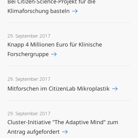
Bei Citizen-Science-Projekt für die
Klimaforschung basteln
29. September 2017
Knapp 4 Millionen Euro für Klinische
Forschergruppe
29. September 2017
Mitforschen im CitizenLab Mikroplastik
29. September 2017
Cluster-Initiative "The Adaptive Mind" zum
Antrag aufgefordert