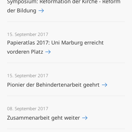
Symposium: Reformation der Kirche - Reform
der Bildung
15. September 2017
Papieratlas 2017: Uni Marburg erreicht
vorderen Platz
15. September 2017
Pionier der Behindertenarbeit geehrt
08. September 2017
Zusammenarbeit geht weiter