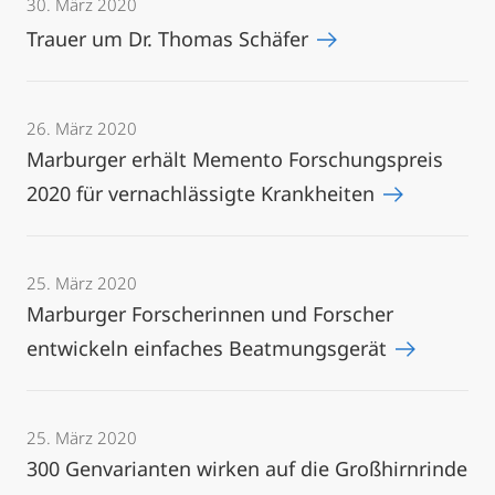
30. März 2020
Trauer um Dr. Thomas Schäfer
26. März 2020
Marburger erhält Memento Forschungspreis
2020 für vernachlässigte Krankheiten
25. März 2020
Marburger Forscherinnen und Forscher
entwickeln einfaches Beatmungsgerät
25. März 2020
300 Genvarianten wirken auf die Großhirnrinde