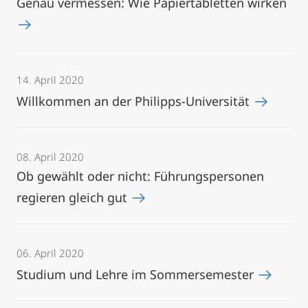
Genau vermessen: Wie Papiertabletten wirken
14. April 2020
Willkommen an der Philipps-Universität
08. April 2020
Ob gewählt oder nicht: Führungspersonen
regieren gleich gut
06. April 2020
Studium und Lehre im Sommersemester