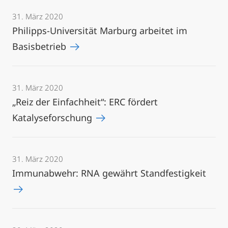
31. März 2020
Philipps-Universität Marburg arbeitet im
Basisbetrieb
31. März 2020
„Reiz der Einfachheit“: ERC fördert
Katalyseforschung
31. März 2020
Immunabwehr: RNA gewährt Standfestigkeit