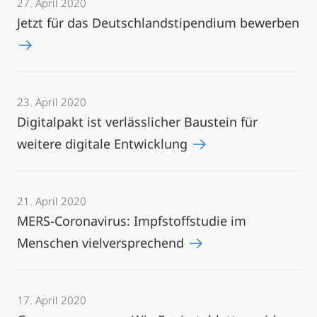
27. April 2020
Jetzt für das Deutschlandstipendium bewerben
23. April 2020
Digitalpakt ist verlässlicher Baustein für
weitere digitale Entwicklung
21. April 2020
MERS-Coronavirus: Impfstoffstudie im
Menschen vielversprechend
17. April 2020