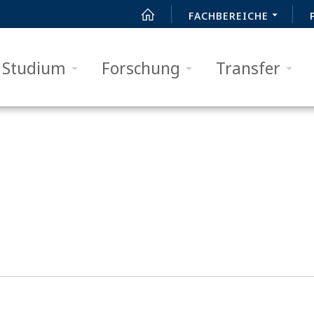
FACHBEREICHE
Studium
Forschung
Transfer