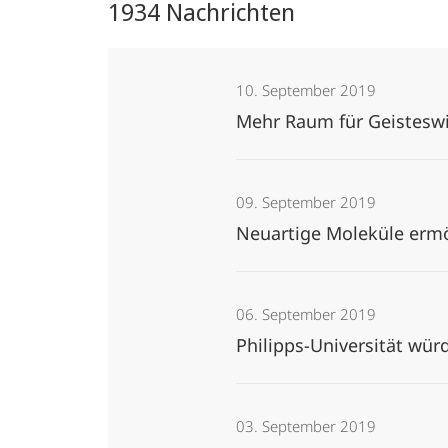
1934 Nachrichten
10. September 2019
Mehr Raum für Geistesw
09. September 2019
Neuartige Moleküle ermö
06. September 2019
Philipps-Universität wür
03. September 2019