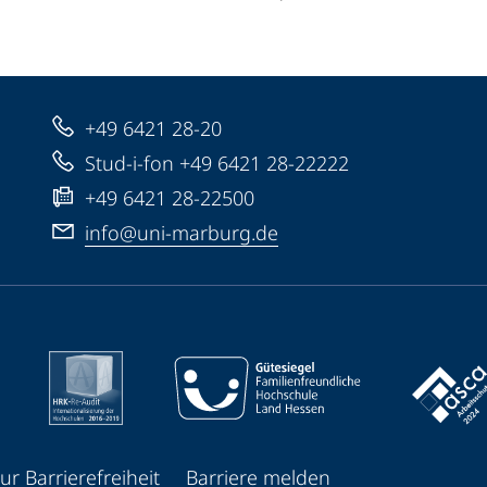
+49 6421 28-20
Stud-i-fon +49 6421 28-22222
+49 6421 28-22500
info@uni-marburg.de
ur Barrierefreiheit
Barriere melden