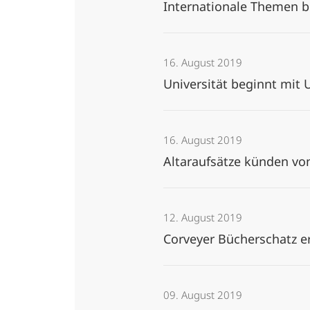
Internationale Themen 
16. August 2019
Universität beginnt mit
16. August 2019
Altaraufsätze künden v
12. August 2019
Corveyer Bücherschatz 
09. August 2019