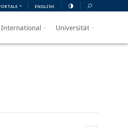
PORTALE
ENGLISH
International
Universität