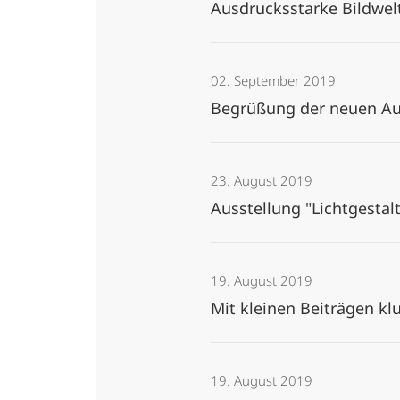
Ausdrucksstarke Bildwe
02. September 2019
Begrüßung der neuen A
23. August 2019
Ausstellung "Lichtgestalt
19. August 2019
Mit kleinen Beiträgen k
19. August 2019