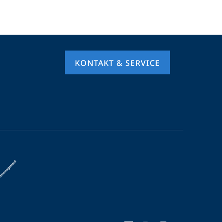
KONTAKT & SERVICE