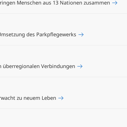
bringen Menschen aus 13 Nationen zusammen
 Umsetzung des Parkpflegewerks
on überregionalen Verbindungen
erwacht zu neuem Leben