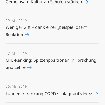
Gemeinsam Kultur an Schulen stärken
09. Mai 2019
Weniger Gift – dank einer „beispiellosen“
Reaktion
07. Mai 2019
CHE-Ranking: Spitzenpositionen in Forschung
und Lehre
06. Mai 2019
Lungenerkrankung COPD schlägt auf’s Herz