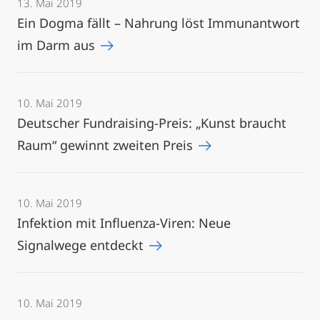
13. Mai 2019
Ein Dogma fällt – Nahrung löst Immunantwort
im Darm aus
10. Mai 2019
Deutscher Fundraising-Preis: „Kunst braucht
Raum“ gewinnt zweiten Preis
10. Mai 2019
Infektion mit Influenza-Viren: Neue
Signalwege entdeckt
10. Mai 2019