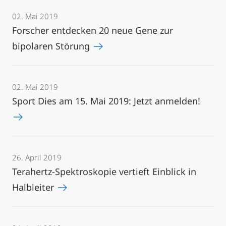
02. Mai 2019
Forscher entdecken 20 neue Gene zur
bipolaren Störung
02. Mai 2019
Sport Dies am 15. Mai 2019: Jetzt anmelden!
26. April 2019
Terahertz-Spektroskopie vertieft Einblick in
Halbleiter