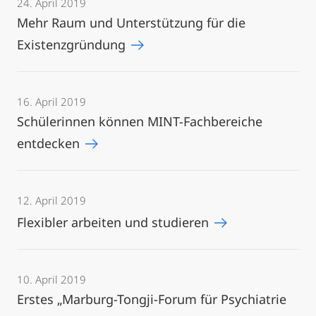
24. April 2019
Mehr Raum und Unterstützung für die
Existenzgründung
16. April 2019
Schülerinnen können MINT-Fachbereiche
entdecken
12. April 2019
Flexibler arbeiten und studieren
10. April 2019
Erstes „Marburg-Tongji-Forum für Psychiatrie