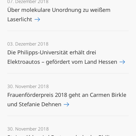
07. Dezember 2018
Über molekulare Unordnung zu weißem
Laserlicht
03. Dezember 2018
Die Philipps-Universität erhält drei
Elektroautos – gefördert vom Land Hessen
30. November 2018
Frauenförderpreis 2018 geht an Carmen Birkle
und Stefanie Dehnen
30. November 2018