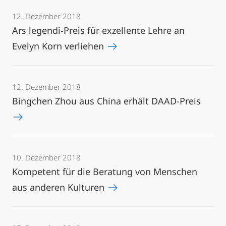
12. Dezember 2018
Ars legendi-Preis für exzellente Lehre an
Evelyn Korn verliehen
12. Dezember 2018
Bingchen Zhou aus China erhält DAAD-Preis
10. Dezember 2018
Kompetent für die Beratung von Menschen
aus anderen Kulturen