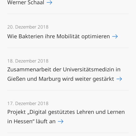
Werner Schaal
20. Dezember 2018
Wie Bakterien ihre Mobilität optimieren
18. Dezember 2018
Zusammenarbeit der Universitätsmedizin in
Gießen und Marburg wird weiter gestärkt
17. Dezember 2018
Projekt „Digital gestütztes Lehren und Lernen
in Hessen“ läuft an