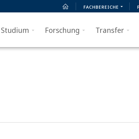
FACHBEREICHE
Studium
Forschung
Transfer