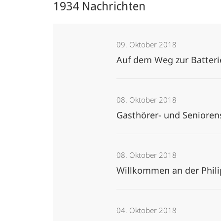
1934 Nachrichten
09. Oktober 2018
Auf dem Weg zur Batteri
08. Oktober 2018
Gasthörer- und Seniore
08. Oktober 2018
Willkommen an der Phili
04. Oktober 2018