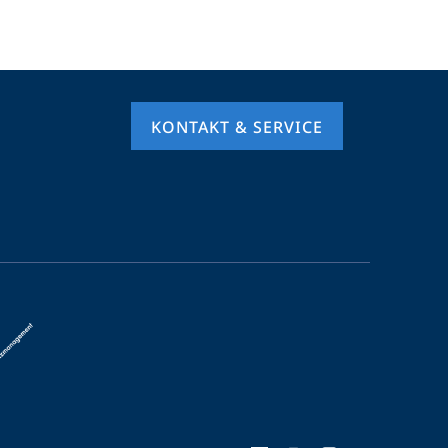
KONTAKT & SERVICE