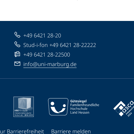
+49 6421 28-20
Stud-i-fon +49 6421 28-22222
+49 6421 28-22500
info@uni-marburg.de
ur Barrierefreiheit
Barriere melden