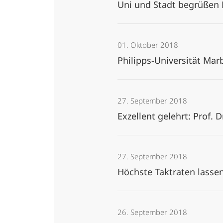
Uni und Stadt begrüßen
01. Oktober 2018
Philipps-Universität Ma
27. September 2018
Exzellent gelehrt: Prof. 
27. September 2018
Höchste Taktraten lassen
26. September 2018