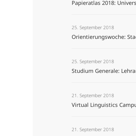
Papieratlas 2018: Univer
25. September 2018
Orientierungswoche: Sta
25. September 2018
Studium Generale: Lehr
21. September 2018
Virtual Linguistics Cam
21. September 2018