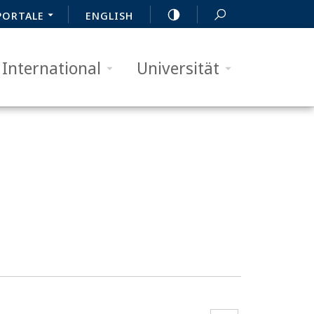
PORTALE
ENGLISH
International
Universität