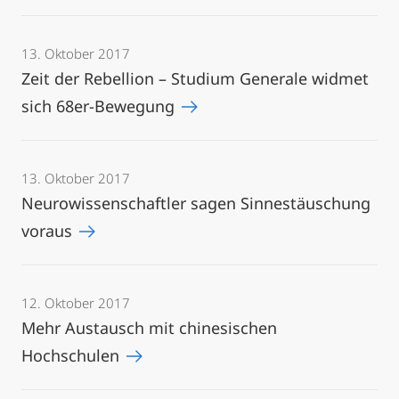
13. Oktober 2017
Zeit der Rebellion – Studium Generale widmet
sich 68er-Bewegung
13. Oktober 2017
Neurowissenschaftler sagen Sinnestäuschung
voraus
12. Oktober 2017
Mehr Austausch mit chinesischen
Hochschulen