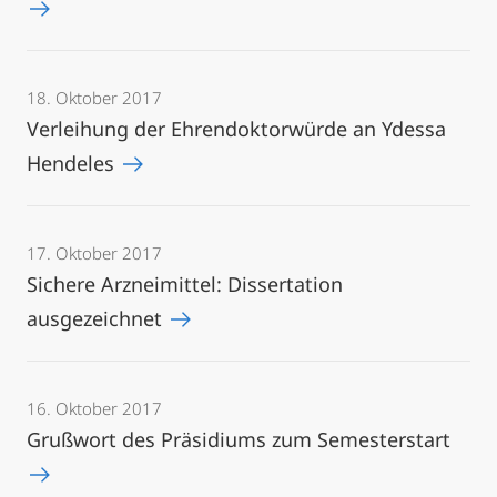
18. Oktober 2017
Verleihung der Ehrendoktorwürde an Ydessa
Hendeles
17. Oktober 2017
Sichere Arzneimittel: Dissertation
ausgezeichnet
16. Oktober 2017
Grußwort des Präsidiums zum Semesterstart