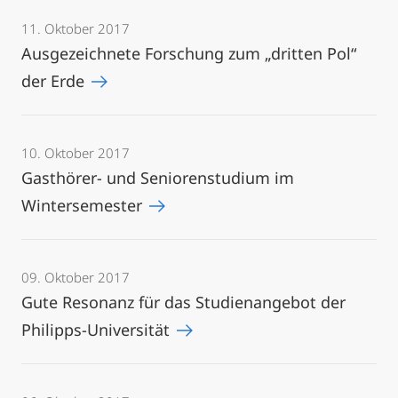
11. Oktober 2017
Ausgezeichnete Forschung zum „dritten Pol“
der Erde
10. Oktober 2017
Gasthörer- und Seniorenstudium im
Wintersemester
09. Oktober 2017
Gute Resonanz für das Studienangebot der
Philipps-Universität