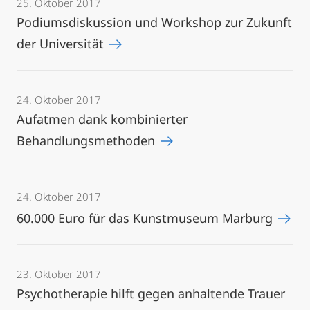
25. Oktober 2017
Podiumsdiskussion und Workshop zur Zukunft
der Universität
24. Oktober 2017
Aufatmen dank kombinierter
Behandlungsmethoden
24. Oktober 2017
60.000 Euro für das Kunstmuseum Marburg
23. Oktober 2017
Psychotherapie hilft gegen anhaltende Trauer