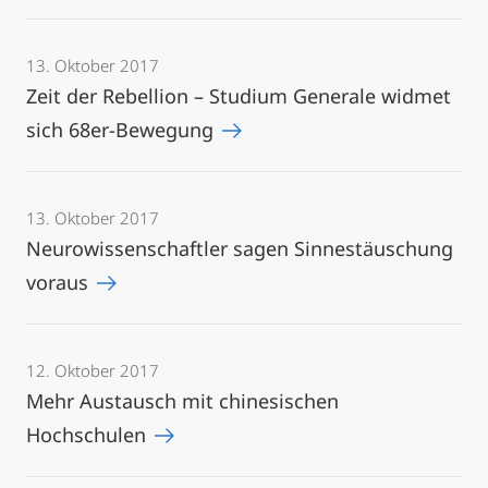
13. Oktober 2017
Zeit der Rebellion – Studium Generale widmet
sich 68er-Bewegung
13. Oktober 2017
Neurowissenschaftler sagen Sinnestäuschung
voraus
12. Oktober 2017
Mehr Austausch mit chinesischen
Hochschulen