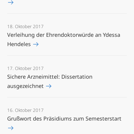
18. Oktober 2017
Verleihung der Ehrendoktorwürde an Ydessa
Hendeles
17. Oktober 2017
Sichere Arzneimittel: Dissertation
ausgezeichnet
16. Oktober 2017
Grußwort des Präsidiums zum Semesterstart