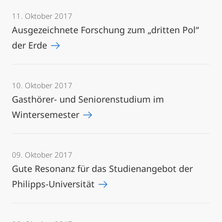
11. Oktober 2017
Ausgezeichnete Forschung zum „dritten Pol“
der Erde
10. Oktober 2017
Gasthörer- und Seniorenstudium im
Wintersemester
09. Oktober 2017
Gute Resonanz für das Studienangebot der
Philipps-Universität