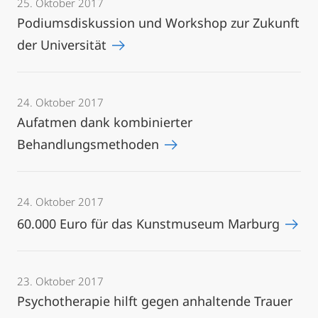
25. Oktober 2017
Podiumsdiskussion und Workshop zur Zukunft
der Universität
24. Oktober 2017
Aufatmen dank kombinierter
Behandlungsmethoden
24. Oktober 2017
60.000 Euro für das Kunstmuseum Marburg
23. Oktober 2017
Psychotherapie hilft gegen anhaltende Trauer