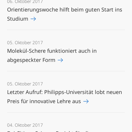
06. Oktober 2017
Orientierungswoche hilft beim guten Start ins
Studium
05. Oktober 2017
Molekül-Schere funktioniert auch in
abgespeckter Form
05. Oktober 2017
Letzter Aufruf: Philipps-Universität lobt neuen
Preis für innovative Lehre aus
04. Oktober 2017