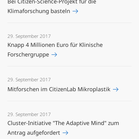
Bei Citizen-Science-Projekt für die
Klimaforschung basteln
29. September 2017
Knapp 4 Millionen Euro für Klinische
Forschergruppe
29. September 2017
Mitforschen im CitizenLab Mikroplastik
29. September 2017
Cluster-Initiative "The Adaptive Mind" zum
Antrag aufgefordert