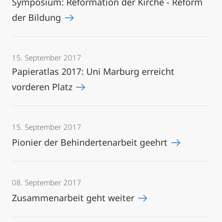
Symposium: Reformation der Kirche - Reform
der Bildung
15. September 2017
Papieratlas 2017: Uni Marburg erreicht
vorderen Platz
15. September 2017
Pionier der Behindertenarbeit geehrt
08. September 2017
Zusammenarbeit geht weiter