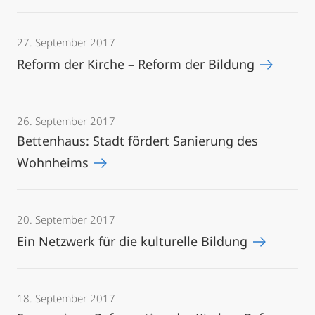
27. September 2017
Reform der Kirche – Reform der Bildung
26. September 2017
Bettenhaus: Stadt fördert Sanierung des
Wohnheims
20. September 2017
Ein Netzwerk für die kulturelle Bildung
18. September 2017