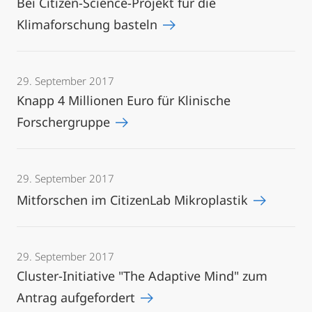
Bei Citizen-Science-Projekt für die
Klimaforschung basteln
29. September 2017
Knapp 4 Millionen Euro für Klinische
Forschergruppe
29. September 2017
Mitforschen im CitizenLab Mikroplastik
29. September 2017
Cluster-Initiative "The Adaptive Mind" zum
Antrag aufgefordert