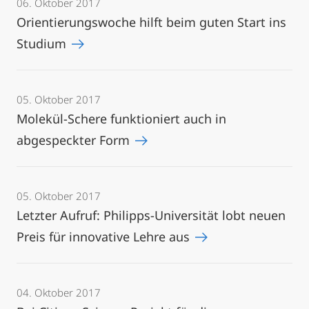
06. Oktober 2017
Orientierungswoche hilft beim guten Start ins
Studium
05. Oktober 2017
Molekül-Schere funktioniert auch in
abgespeckter Form
05. Oktober 2017
Letzter Aufruf: Philipps-Universität lobt neuen
Preis für innovative Lehre aus
04. Oktober 2017