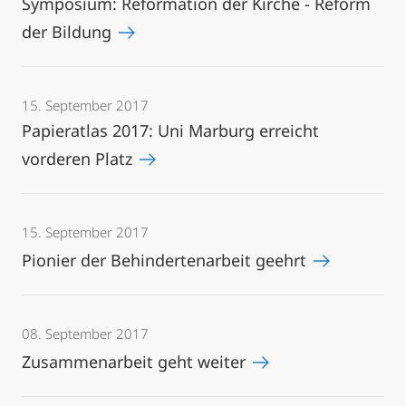
Symposium: Reformation der Kirche - Reform
der Bildung
15. September 2017
Papieratlas 2017: Uni Marburg erreicht
vorderen Platz
15. September 2017
Pionier der Behindertenarbeit geehrt
08. September 2017
Zusammenarbeit geht weiter