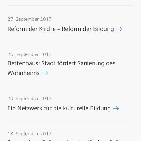
27. September 2017
Reform der Kirche – Reform der Bildung
26. September 2017
Bettenhaus: Stadt fördert Sanierung des
Wohnheims
20. September 2017
Ein Netzwerk für die kulturelle Bildung
18. September 2017