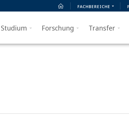
FACHBEREICHE
Studium
Forschung
Transfer