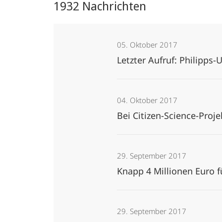
1932 Nachrichten
05. Oktober 2017
Letzter Aufruf: Philipps-
04. Oktober 2017
Bei Citizen-Science-Proj
29. September 2017
Knapp 4 Millionen Euro 
29. September 2017