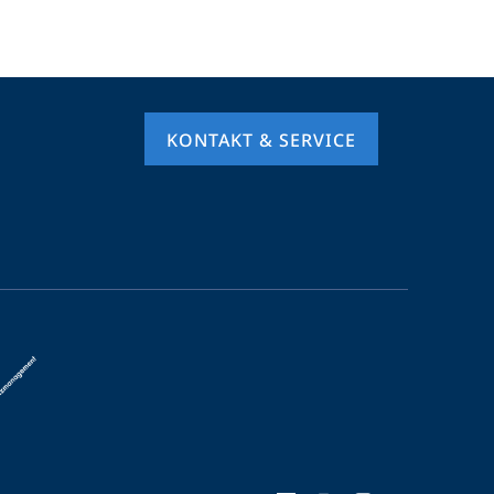
KONTAKT & SERVICE