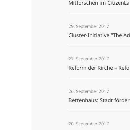
Mitforschen im CitizenL
29. September 2017
Cluster-Initiative "The 
27. September 2017
Reform der Kirche – Ref
26. September 2017
Bettenhaus: Stadt förd
20. September 2017