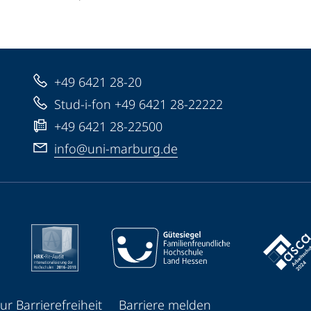
+49 6421 28-20
Stud-i-fon +49 6421 28-22222
+49 6421 28-22500
info@uni-marburg.de
ur Barrierefreiheit
Barriere melden