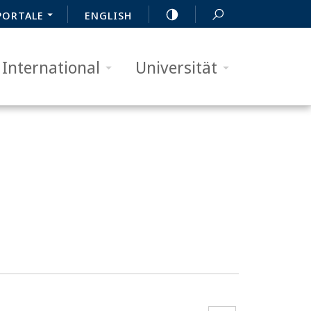
PORTALE
ENGLISH
International
Universität