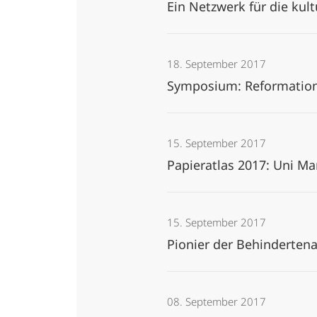
Ein Netzwerk für die kul
18. September 2017
Symposium: Reformation 
15. September 2017
Papieratlas 2017: Uni Ma
15. September 2017
Pionier der Behinderten
08. September 2017