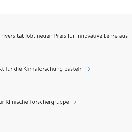
Universität lobt neuen Preis für innovative Lehre aus
ekt für die Klimaforschung basteln
für Klinische Forschergruppe