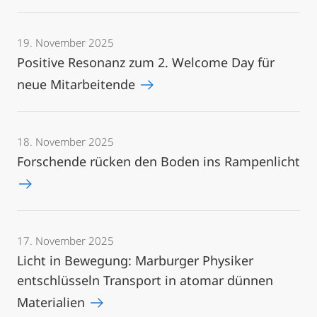
19. November 2025
Positive Resonanz zum 2. Welcome Day für
neue Mitarbeitende
18. November 2025
Forschende rücken den Boden ins Rampenlicht
17. November 2025
Licht in Bewegung: Marburger Physiker
entschlüsseln Transport in atomar dünnen
Materialien