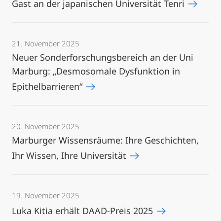
Gast an der japanischen Universität Tenri
21. November 2025
Neuer Sonderforschungsbereich an der Uni
Marburg: „Desmosomale Dysfunktion in
Epithelbarrieren“
20. November 2025
Marburger Wissensräume: Ihre Geschichten,
Ihr Wissen, Ihre Universität
19. November 2025
Luka Kitia erhält DAAD-Preis 2025