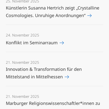
25. November 2025
Künstlerin Susanna Hertrich zeigt „Crystalline
Cosmologies. Unruhige Anordnungen“
24. November 2025
Konflikt im Seminarraum
21. November 2025
Innovation & Transformation für den
Mittelstand in Mittelhessen
21. November 2025
Marburger Religionswissenschaftler*innen zu