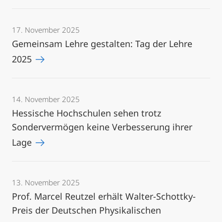
17. November 2025
Gemeinsam Lehre gestalten: Tag der Lehre
2025
14. November 2025
Hessische Hochschulen sehen trotz
Sondervermögen keine Verbesserung ihrer
Lage
13. November 2025
Prof. Marcel Reutzel erhält Walter-Schottky-
Preis der Deutschen Physikalischen