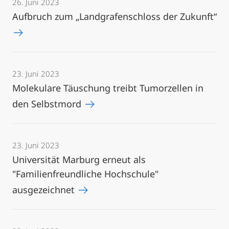
26. Juni 2023
Aufbruch zum „Landgrafenschloss der Zukunft“
23. Juni 2023
Molekulare Täuschung treibt Tumorzellen in
den Selbstmord
23. Juni 2023
Universität Marburg erneut als
"Familienfreundliche Hochschule"
ausgezeichnet