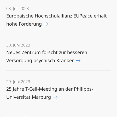
03. Juli 2023
Europäische Hochschulallianz EUPeace erhält
hohe Förderung
30. Juni 2023
Neues Zentrum forscht zur besseren
Versorgung psychisch Kranker
29. Juni 2023
25 Jahre T-Cell-Meeting an der Philipps-
Universität Marburg