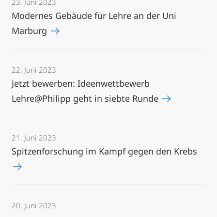
23. Juni 2023
Modernes Gebäude für Lehre an der Uni
Marburg
22. Juni 2023
Jetzt bewerben: Ideenwettbewerb
Lehre@Philipp geht in siebte Runde
21. Juni 2023
Spitzenforschung im Kampf gegen den Krebs
20. Juni 2023