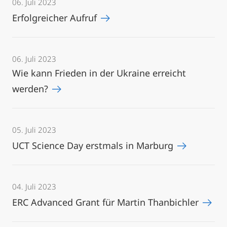
06. Juli 2023
Erfolgreicher Aufruf
06. Juli 2023
Wie kann Frieden in der Ukraine erreicht
werden?
05. Juli 2023
UCT Science Day erstmals in Marburg
04. Juli 2023
ERC Advanced Grant für Martin Thanbichler