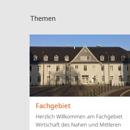
Themen
Fachgebiet
Herzlich Willkommen am Fachgebiet
Wirtschaft des Nahen und Mittleren