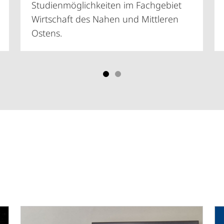
Studienmöglichkeiten im Fachgebiet
Wirtschaft des Nahen und Mittleren
Ostens.