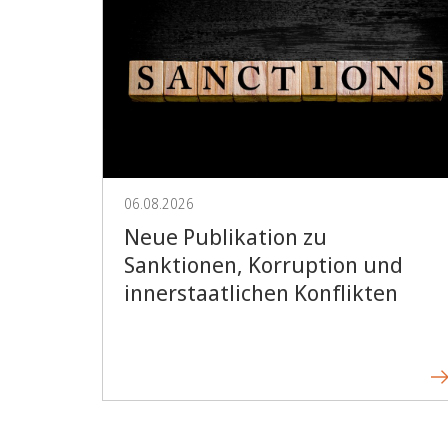
06.08.2026
Neue Publikation zu
Sanktionen, Korruption und
innerstaatlichen Konflikten