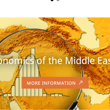
MORE INFORMATION