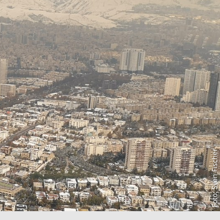
Foto: Sven Fischer