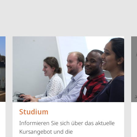
Vorblättern
Studium
Informieren Sie sich über das aktuelle
Kursangebot und die