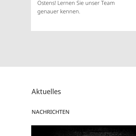
Ostens! Lernen Sie unser Team
genauer kennen.
Aktuelles
NACHRICHTEN