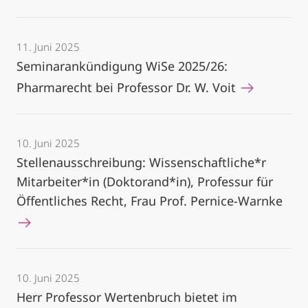
11. Juni 2025
Seminarankündigung WiSe 2025/26:
Pharmarecht bei Professor Dr. W. Voit
10. Juni 2025
Stellenausschreibung: Wissenschaftliche*r
Mitarbeiter*in (Doktorand*in), Professur für
Öffentliches Recht, Frau Prof. Pernice-Warnke
10. Juni 2025
Herr Professor Wertenbruch bietet im