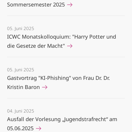
Sommersemester 2025
05. Juni 2025
ICWC Monatskolloquium: "Harry Potter und
die Gesetze der Macht"
05. Juni 2025
Gastvortrag "KI-Phishing" von Frau Dr. Dr.
Kristin Baron
04. Juni 2025
Ausfall der Vorlesung „Jugendstrafrecht“ am
05.06.2025