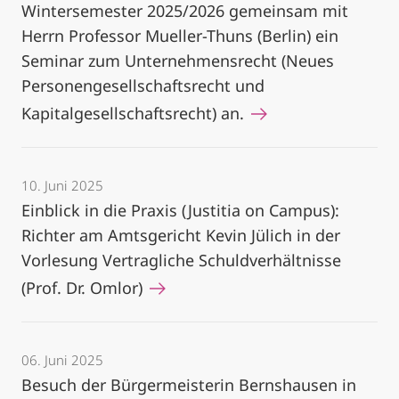
Wintersemester 2025/2026 gemeinsam mit
Herrn Professor Mueller-Thuns (Berlin) ein
Seminar zum Unternehmensrecht (Neues
Personengesellschaftsrecht und
Kapitalgesellschaftsrecht) an.
10. Juni 2025
Einblick in die Praxis (Justitia on Campus):
Richter am Amtsgericht Kevin Jülich in der
Vorlesung Vertragliche Schuldverhältnisse
(Prof. Dr. Omlor)
06. Juni 2025
Besuch der Bürgermeisterin Bernshausen in