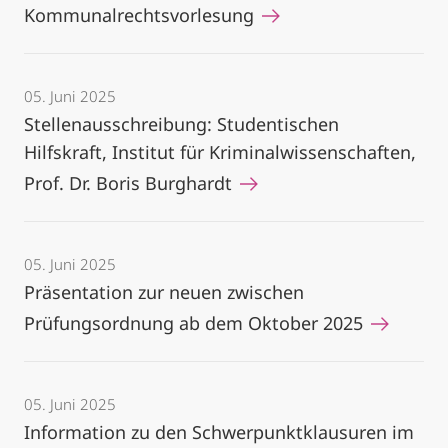
Kommunalrechtsvorlesung
05. Juni 2025
Stellenausschreibung: Studentischen
Hilfskraft, Institut für Kriminalwissenschaften,
Prof. Dr. Boris Burghardt
05. Juni 2025
Präsentation zur neuen zwischen
Prüfungsordnung ab dem Oktober 2025
05. Juni 2025
Information zu den Schwerpunktklausuren im