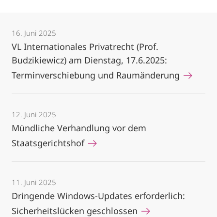
16. Juni 2025
VL Internationales Privatrecht (Prof.
Budzikiewicz) am Dienstag, 17.6.2025:
Terminverschiebung und Raumänderung
12. Juni 2025
Mündliche Verhandlung vor dem
Staatsgerichtshof
11. Juni 2025
Dringende Windows-Updates erforderlich:
Sicherheitslücken geschlossen