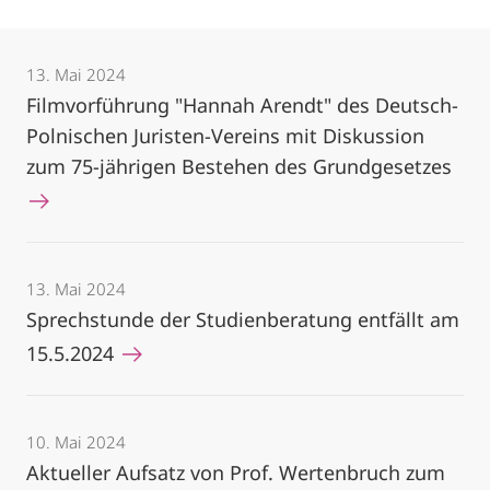
13. Mai 2024
Filmvorführung "Hannah Arendt" des Deutsch-
Polnischen Juristen-Vereins mit Diskussion
zum 75-jährigen Bestehen des Grundgesetzes
13. Mai 2024
Sprechstunde der Studienberatung entfällt am
15.5.2024
10. Mai 2024
Aktueller Aufsatz von Prof. Wertenbruch zum