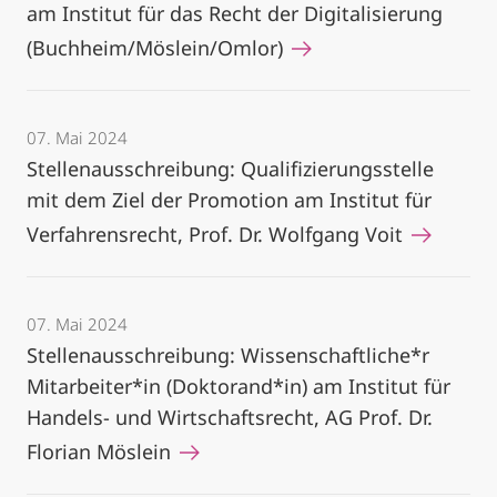
am Institut für das Recht der Digitalisierung
(Buchheim/Möslein/Omlor)
07. Mai 2024
Stellenausschreibung: Qualifizierungsstelle
mit dem Ziel der Promotion am Institut für
Verfahrensrecht, Prof. Dr. Wolfgang Voit
07. Mai 2024
Stellenausschreibung: Wissenschaftliche*r
Mitarbeiter*in (Doktorand*in) am Institut für
Handels- und Wirtschaftsrecht, AG Prof. Dr.
Florian Möslein