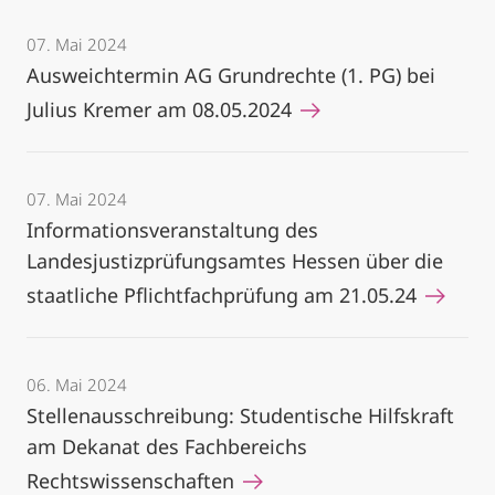
07. Mai 2024
Ausweichtermin AG Grundrechte (1. PG) bei
Julius Kremer am 08.05.2024
07. Mai 2024
Informationsveranstaltung des
Landesjustizprüfungsamtes Hessen über die
staatliche Pflichtfachprüfung am 21.05.24
06. Mai 2024
Stellenausschreibung: Studentische Hilfskraft
am Dekanat des Fachbereichs
Rechtswissenschaften