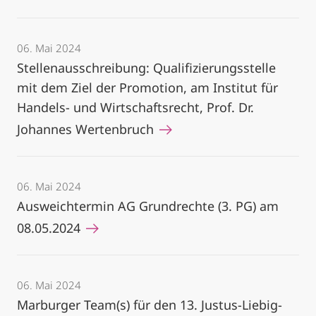
06. Mai 2024
Stellenausschreibung: Qualifizierungsstelle
mit dem Ziel der Promotion, am Institut für
Handels- und Wirtschaftsrecht, Prof. Dr.
Johannes Wertenbruch
06. Mai 2024
Ausweichtermin AG Grundrechte (3. PG) am
08.05.2024
06. Mai 2024
Marburger Team(s) für den 13. Justus-Liebig-