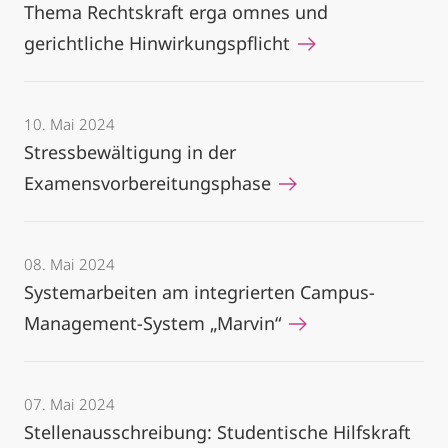
Thema Rechtskraft erga omnes und
gerichtliche Hinwirkungspflicht
10. Mai 2024
Stressbewältigung in der
Examensvorbereitungsphase
08. Mai 2024
Systemarbeiten am integrierten Campus-
Management-System „Marvin“
07. Mai 2024
Stellenausschreibung: Studentische Hilfskraft