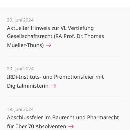
20. Juni 2024
Aktueller Hinweis zur VL Vertiefung
Gesellschaftsrecht (RA Prof. Dr. Thomas
Mueller-Thuns)
20. Juni 2024
IRDi-Instituts- und Promotionsfeier mit
Digitalministerin
19. Juni 2024
Abschlussfeier im Baurecht und Pharmarecht
für über 70 Absolventen