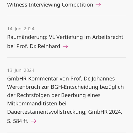
Witness Interviewing Competition
14. Juni 2024
Raumänderung: VL Vertiefung im Arbeitsrecht
bei Prof. Dr. Reinhard
13. Juni 2024
GmbHR-Kommentar von Prof. Dr. Johannes
Wertenbruch zur BGH-Entscheidung bezüglich
der Rechtsfolgen der Beerbung eines
Mitkommanditisten bei
Dauertestamentsvollstreckung, GmbHR 2024,
S. 584 ff.