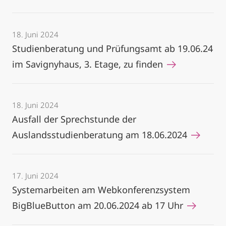
18. Juni 2024
Studienberatung und Prüfungsamt ab 19.06.24
im Savignyhaus, 3. Etage, zu finden
18. Juni 2024
Ausfall der Sprechstunde der
Auslandsstudienberatung am 18.06.2024
17. Juni 2024
Systemarbeiten am Webkonferenzsystem
BigBlueButton am 20.06.2024 ab 17 Uhr