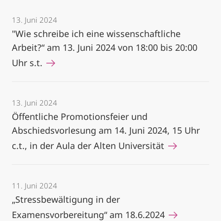
13. Juni 2024
"Wie schreibe ich eine wissenschaftliche
Arbeit?“ am 13. Juni 2024 von 18:00 bis 20:00
Uhr s.t.
13. Juni 2024
Öffentliche Promotionsfeier und
Abschiedsvorlesung am 14. Juni 2024, 15 Uhr
c.t., in der Aula der Alten Universität
11. Juni 2024
„Stressbewältigung in der
Examensvorbereitung“ am 18.6.2024