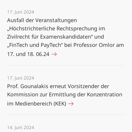
17. Juni 2024
Ausfall der Veranstaltungen
„Höchstrichterliche Rechtsprechung im
Zivilrecht für Examenskandidaten“ und
„FinTech und PayTech“ bei Professor Omlor am
17. und 18. 06.24
17. Juni 2024
Prof. Gounalakis erneut Vorsitzender der
Kommission zur Ermittlung der Konzentration
im Medienbereich (KEK)
14. Juni 2024