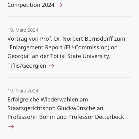
Competition 2024
19. März 2024
Vortrag von Prof. Dr. Norbert Bernsdorff zum
"Enlargement Report (EU-Commission) on
Georgia" an der Tbilisi State University,
Tiflis/Georgien
19. März 2024
Erfolgreiche Wiederwahlen am
Staatsgerichtshof: Glückwünsche an
Professorin Böhm und Professor Detterbeck