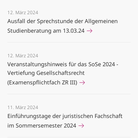
12. März 2024
Ausfall der Sprechstunde der Allgemeinen
Studienberatung am 13.03.24
12. März 2024
Veranstaltungshinweis für das SoSe 2024 -
Vertiefung Gesellschaftsrecht
(Examenspflichtfach ZR III)
11. März 2024
Einführungstage der juristischen Fachschaft
im Sommersemester 2024