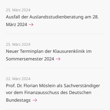
25. März 2024
Ausfall der Auslandsstudienberatung am 28.
März 2024
25. März 2024
Neuer Terminplan der Klausurenklinik im
Sommersemester 2024
22. März 2024
Prof. Dr. Florian Möslein als Sachverständiger
vor dem Finanzausschuss des Deutschen
Bundestags