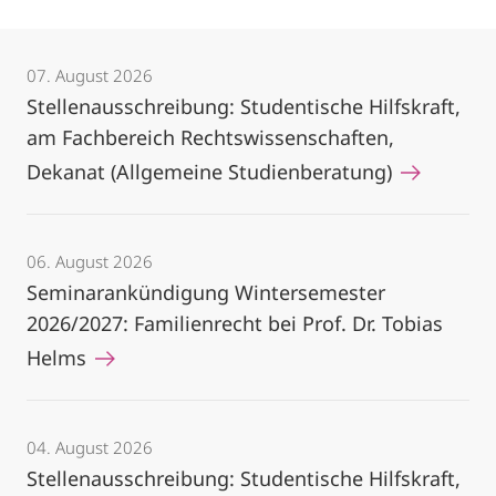
07. August 2026
Stellenausschreibung: Studentische Hilfskraft,
am Fachbereich Rechtswissenschaften,
Dekanat (Allgemeine Studienberatung)
06. August 2026
Seminarankündigung Wintersemester
2026/2027: Familienrecht bei Prof. Dr. Tobias
Helms
04. August 2026
Stellenausschreibung: Studentische Hilfskraft,