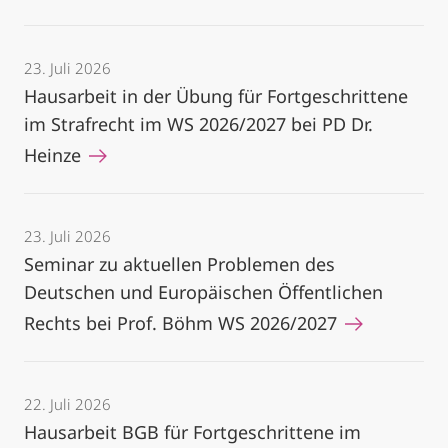
23. Juli 2026
Hausarbeit in der Übung für Fortgeschrittene
im Strafrecht im WS 2026/2027 bei PD Dr.
Heinze
23. Juli 2026
Seminar zu aktuellen Problemen des
Deutschen und Europäischen Öffentlichen
Rechts bei Prof. Böhm WS 2026/2027
22. Juli 2026
Hausarbeit BGB für Fortgeschrittene im