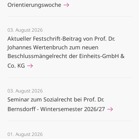
Orientierungswoche
03. August 2026
Aktueller Festschrift-Beitrag von Prof. Dr.
Johannes Wertenbruch zum neuen
Beschlussmängelrecht der Einheits-GmbH &
Co. KG
03. August 2026
Seminar zum Sozialrecht bei Prof. Dr.
Bernsdorff - Wintersemester 2026/27
01. August 2026