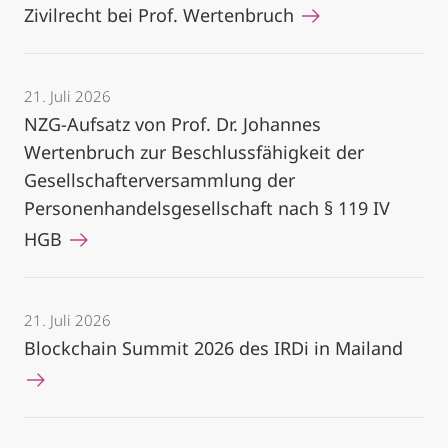
Zivilrecht bei Prof. Wertenbruch
21. Juli 2026
NZG-Aufsatz von Prof. Dr. Johannes
Wertenbruch zur Beschlussfähigkeit der
Gesellschafterversammlung der
Personenhandelsgesellschaft nach § 119 IV
HGB
21. Juli 2026
Blockchain Summit 2026 des IRDi in Mailand