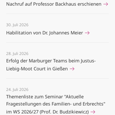
Nachruf auf Professor Backhaus erschienen
30. Juli 2026
Habilitation von Dr. Johannes Meier
28. Juli 2026
Erfolg der Marburger Teams beim Justus-
Liebig-Moot Court in Gießen
24. Juli 2026
Themenliste zum Seminar "Aktuelle
Fragestellungen des Familien- und Erbrechts"
im WS 2026/27 (Prof. Dr. Budzikiewicz)