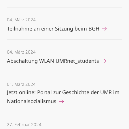
04. März 2024
Teilnahme an einer Sitzung beim BGH
04. März 2024
Abschaltung WLAN UMRnet_students
01. März 2024
Jetzt online: Portal zur Geschichte der UMR im
Nationalsozialismus
27. Februar 2024