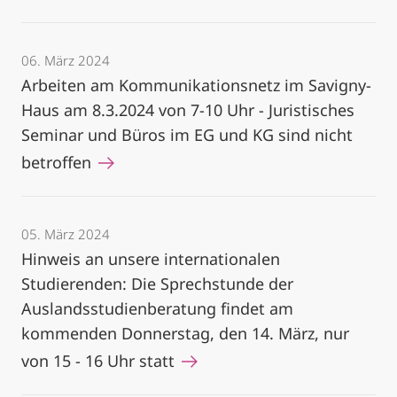
06. März 2024
Arbeiten am Kommunikationsnetz im Savigny-
Haus am 8.3.2024 von 7-10 Uhr - Juristisches
Seminar und Büros im EG und KG sind nicht
betroffen
05. März 2024
Hinweis an unsere internationalen
Studierenden: Die Sprechstunde der
Auslandsstudienberatung findet am
kommenden Donnerstag, den 14. März, nur
von 15 - 16 Uhr statt