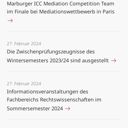
Marburger ICC Mediation Competition Team
im Finale bei Mediationswettbewerb in Paris
27. Februar 2024
Die Zwischenprüfungszeugnisse des
Wintersemesters 2023/24 sind ausgestellt
27. Februar 2024
Informationsveranstaltungen des
Fachbereichs Rechtswissenschaften im
Sommersemester 2024