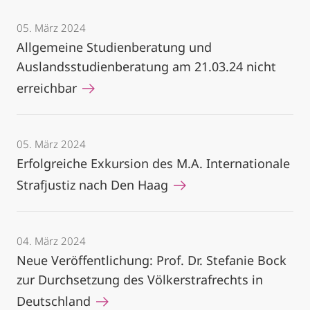
05. März 2024
Allgemeine Studienberatung und
Auslandsstudienberatung am 21.03.24 nicht
erreichbar
05. März 2024
Erfolgreiche Exkursion des M.A. Internationale
Strafjustiz nach Den Haag
04. März 2024
Neue Veröffentlichung: Prof. Dr. Stefanie Bock
zur Durchsetzung des Völkerstrafrechts in
Deutschland