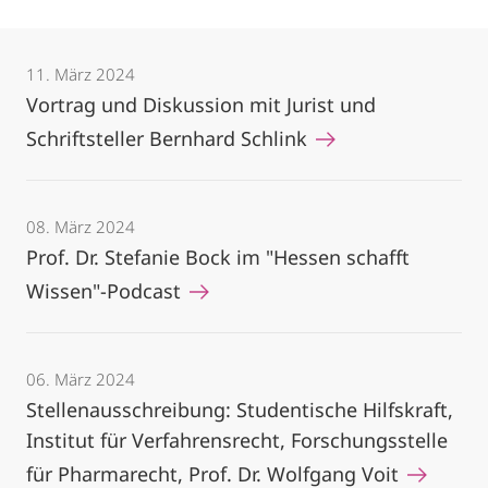
11. März 2024
Vortrag und Diskussion mit Jurist und
Schriftsteller Bernhard Schlink
08. März 2024
Prof. Dr. Stefanie Bock im "Hessen schafft
Wissen"-Podcast
06. März 2024
Stellenausschreibung: Studentische Hilfskraft,
Institut für Verfahrensrecht, Forschungsstelle
für Pharmarecht, Prof. Dr. Wolfgang Voit