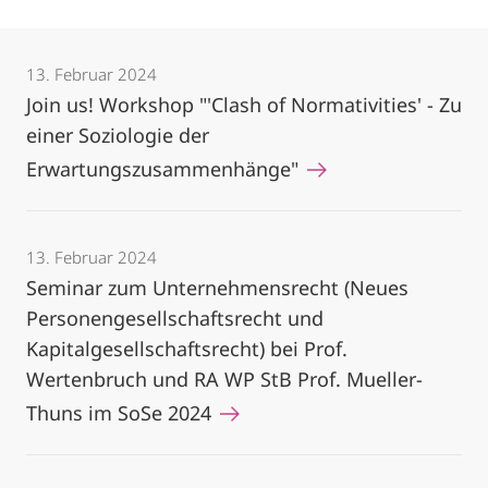
13. Februar 2024
Join us! Workshop "'Clash of Normativities' - Zu
einer Soziologie der
Erwartungszusammenhänge"
13. Februar 2024
Seminar zum Unternehmensrecht (Neues
Personengesellschaftsrecht und
Kapitalgesellschaftsrecht) bei Prof.
Wertenbruch und RA WP StB Prof. Mueller-
Thuns im SoSe 2024