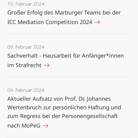
10. Februar 2024
Großer Erfolg des Marburger Teams bei der
ICC Mediation Competition 2024
09. Februar 2024
Sachverhalt - Hausarbeit für Anfänger*innen
im Strafrecht
09. Februar 2024
Aktueller Aufsatz von Prof. Dr. Johannes
Wertenbruch zur persönlichen Haftung und
zum Regress bei der Personengesellschaft
nach MoPeG