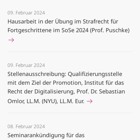
09. Februar 2024
Hausarbeit in der Übung im Strafrecht für
Fortgeschrittene im SoSe 2024 (Prof. Puschke)
09. Februar 2024
Stellenausschreibung: Qualifizierungsstelle
mit dem Ziel der Promotion, Institut für das
Recht der Digitalisierung, Prof. Dr. Sebastian
Omlor, LL.M. (NYU), LL.M. Eur.
08. Februar 2024
Seminarankündigung für das