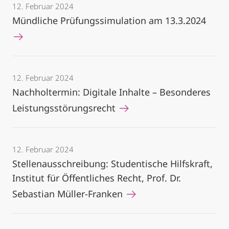
12. Februar 2024
Mündliche Prüfungssimulation am 13.3.2024
12. Februar 2024
Nachholtermin: Digitale Inhalte – Besonderes
Leistungsstörungsrecht
12. Februar 2024
Stellenausschreibung: Studentische Hilfskraft,
Institut für Öffentliches Recht, Prof. Dr.
Sebastian Müller-Franken