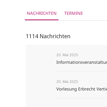
NACHRICHTEN
TERMINE
1114 Nachrichten
20. Mai 2025
Informationsveranstaltun
20. Mai 2025
Vorlesung Erbrecht Verti