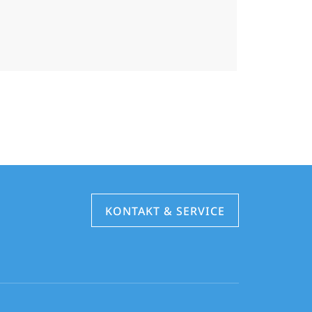
KONTAKT & SERVICE