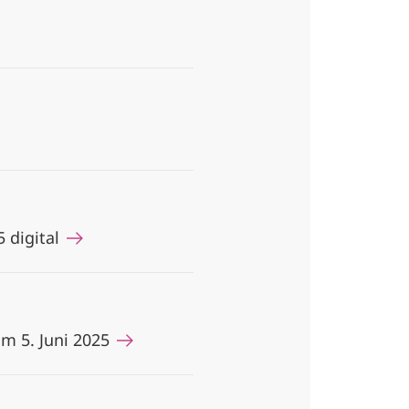
5 digital
am 5. Juni 2025