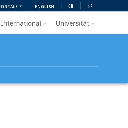
PORTALE
ENGLISH
International
Universität