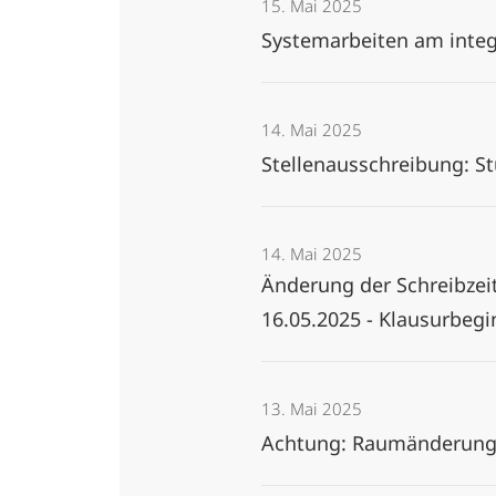
15. Mai 2025
Systemarbeiten am inte
14. Mai 2025
Stellenausschreibung: St
14. Mai 2025
Änderung der Schreibzeit
16.05.2025 - Klausurbegi
13. Mai 2025
Achtung: Raumänderung A