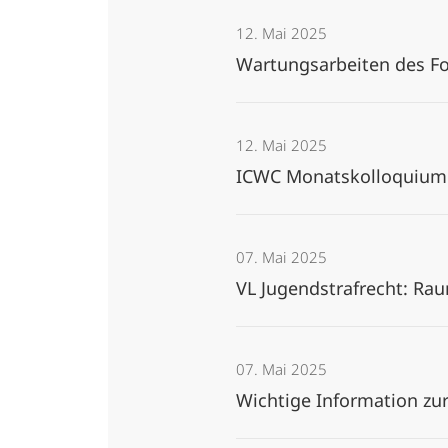
12. Mai 2025
Wartungsarbeiten des Fo
12. Mai 2025
ICWC Monatskolloquium: 
07. Mai 2025
VL Jugendstrafrecht: R
07. Mai 2025
Wichtige Information z