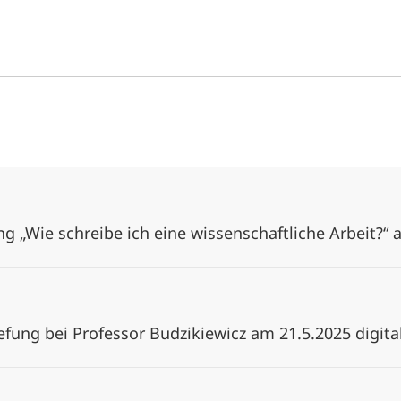
g „Wie schreibe ich eine wissenschaftliche Arbeit?“ 
efung bei Professor Budzikiewicz am 21.5.2025 digita