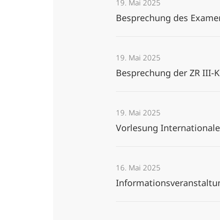
19. Mai 2025
Besprechung des Examen
19. Mai 2025
Besprechung der ZR III-
19. Mai 2025
Vorlesung Internationale
16. Mai 2025
Informationsveranstaltun