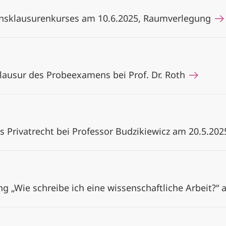
sklausurenkurses am 10.6.2025, Raumverlegung
Klausur des Probeexamens bei Prof. Dr. Roth
s Privatrecht bei Professor Budzikiewicz am 20.5.202
g „Wie schreibe ich eine wissenschaftliche Arbeit?“ 