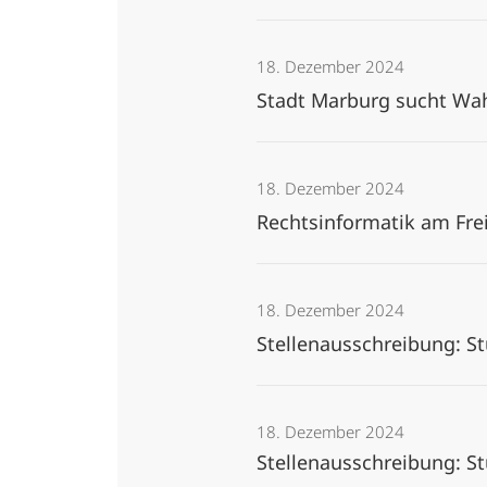
18. Dezember 2024
Stadt Marburg sucht Wa
18. Dezember 2024
Rechtsinformatik am Fre
18. Dezember 2024
Stellenausschreibung: Stu
18. Dezember 2024
Stellenausschreibung: St