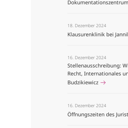
Dokumentationszentrum 
18. Dezember 2024
Klausurenklinik bei Janni
16. Dezember 2024
Stellenausschreibung: Wi
Recht, Internationales u
Budzikiewicz
16. Dezember 2024
Öffnungszeiten des Juri