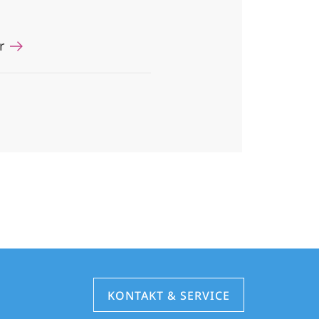
hr
KONTAKT & SERVICE