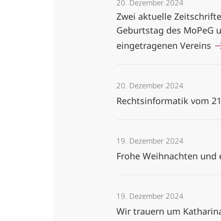
20. Dezember 2024
Zwei aktuelle Zeitschrif
Geburtstag des MoPeG u
eingetragenen Vereins
20. Dezember 2024
Rechtsinformatik vom 21
19. Dezember 2024
Frohe Weihnachten und e
19. Dezember 2024
Wir trauern um Kathari