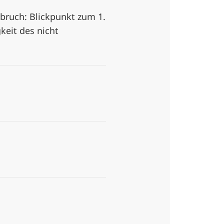
bruch: Blickpunkt zum 1.
eit des nicht