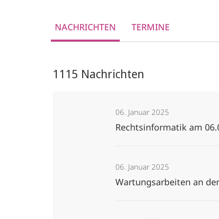
NACHRICHTEN
TERMINE
1115 Nachrichten
06. Januar 2025
Rechtsinformatik am 06.
06. Januar 2025
Wartungsarbeiten an der