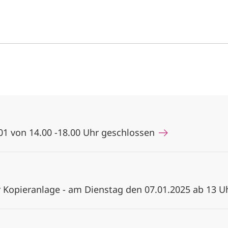
01 von 14.00 -18.00 Uhr geschlossen
 Kopieranlage - am Dienstag den 07.01.2025 ab 13 