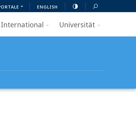
PORTALE
ENGLISH
International
Universität