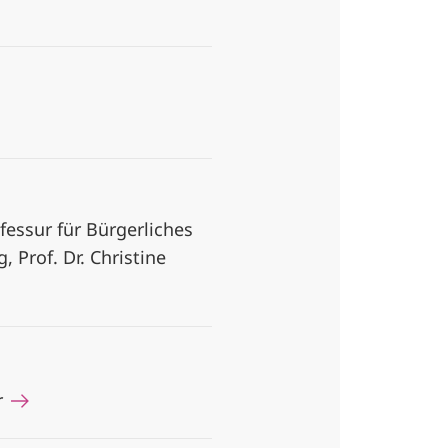
fessur für Bürgerliches
 Prof. Dr. Christine
r