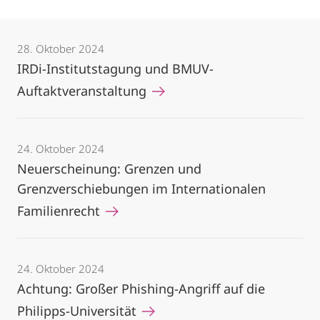
28. Oktober 2024
IRDi-Institutstagung und BMUV-
Auftaktveranstaltung
24. Oktober 2024
Neuerscheinung: Grenzen und
Grenzverschiebungen im Internationalen
Familienrecht
24. Oktober 2024
Achtung: Großer Phishing-Angriff auf die
Philipps-Universität