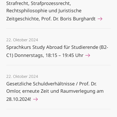
Strafrecht, Strafprozessrecht,
Rechtsphilosophie und Juristische
Zeitgeschichte, Prof. Dr. Boris Burghardt
22. Oktober 2024
Sprachkurs Study Abroad für Studierende (B2-
C1) Donnerstags, 18:15 – 19:45 Uhr
22. Oktober 2024
Gesetzliche Schuldverhältnisse / Prof. Dr.
Omlor, erneute Zeit und Raumverlegung am
28.10.2024!