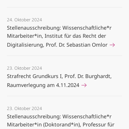
24. Oktober 2024
Stellenausschreibung: Wissenschaftliche*r
Mitarbeiter*in, Institut für das Recht der
Digitalisierung, Prof. Dr. Sebastian Omlor
23. Oktober 2024
Strafrecht Grundkurs I, Prof. Dr. Burghardt,
Raumverlegung am 4.11.2024
23. Oktober 2024
Stellenausschreibung: Wissenschaftliche*r
Mitarbeiter*in (Doktorand*in), Professur für