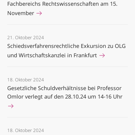
Fachbereichs Rechtswissenschaften am 15.
November
21. Oktober 2024
Schiedsverfahrensrechtliche Exkursion zu OLG
und Wirtschaftskanzlei in Frankfurt
18. Oktober 2024
Gesetzliche Schuldverhältnisse bei Professor
Omlor verlegt auf den 28.10.24 um 14-16 Uhr
18. Oktober 2024