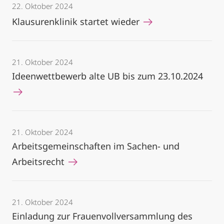
22. Oktober 2024
Klausurenklinik startet wieder
21. Oktober 2024
Ideenwettbewerb alte UB bis zum 23.10.2024
21. Oktober 2024
Arbeitsgemeinschaften im Sachen- und
Arbeitsrecht
21. Oktober 2024
Einladung zur Frauenvollversammlung des