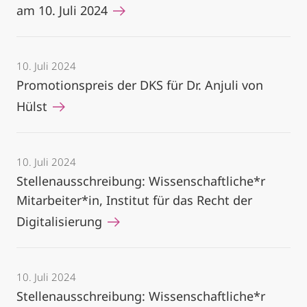
am 10. Juli 2024
10. Juli 2024
Promotionspreis der DKS für Dr. Anjuli von
Hülst
10. Juli 2024
Stellenausschreibung: Wissenschaftliche*r
Mitarbeiter*in, Institut für das Recht der
Digitalisierung
10. Juli 2024
Stellenausschreibung: Wissenschaftliche*r