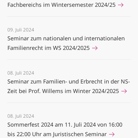
Fachbereichs im Wintersemester 2024/25
09. Juli 2024
Seminar zum nationalen und internationalen
Familienrecht im WS 2024/2025
08. Juli 2024
Seminar zum Familien- und Erbrecht in der NS-
Zeit bei Prof. Willems im Winter 2024/2025
08. Juli 2024
Sommerfest 2024 am 11. Juli 2024 von 16:00
bis 22:00 Uhr am Juristischen Seminar