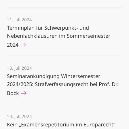
11. Juli 2024
Terminplan für Schwerpunkt- und
Nebenfachklausuren im Sommersemester
2024
10. Juli 2024
Seminarankündigung Wintersemester
2024/2025: Strafverfassungsrecht bei Prof. Dr.
Bock
10. Juli 2024
Kein „Examensrepetitorium im Europarecht“