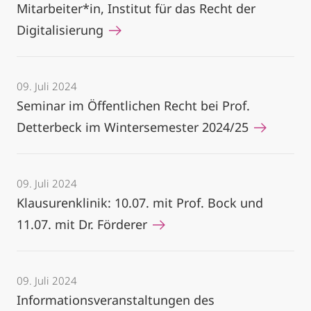
Mitarbeiter*in, Institut für das Recht der
Digitalisierung
09. Juli 2024
Seminar im Öffentlichen Recht bei Prof.
Detterbeck im Wintersemester 2024/25
09. Juli 2024
Klausurenklinik: 10.07. mit Prof. Bock und
11.07. mit Dr. Förderer
09. Juli 2024
Informationsveranstaltungen des