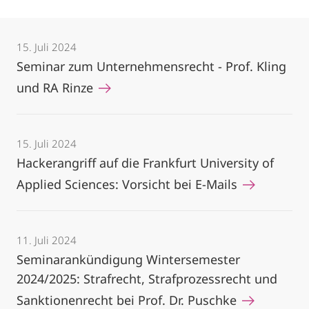
15. Juli 2024
Seminar zum Unternehmensrecht - Prof. Kling
und RA Rinze
15. Juli 2024
Hackerangriff auf die Frankfurt University of
Applied Sciences: Vorsicht bei E-Mails
11. Juli 2024
Seminarankündigung Wintersemester
2024/2025: Strafrecht, Strafprozessrecht und
Sanktionenrecht bei Prof. Dr. Puschke