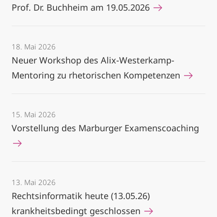
Prof. Dr. Buchheim am 19.05.2026
18. Mai 2026
Neuer Workshop des Alix-Westerkamp-
Mentoring zu rhetorischen Kompetenzen
15. Mai 2026
Vorstellung des Marburger Examenscoaching
13. Mai 2026
Rechtsinformatik heute (13.05.26)
krankheitsbedingt geschlossen