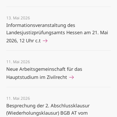
13. Mai 2026
Informationsveranstaltung des
Landesjustizprüfungsamts Hessen am 21. Mai
2026, 12 Uhr c.t
11. Mai 2026
Neue Arbeitsgemeinschaft für das
Hauptstudium im Zivilrecht
11. Mai 2026
Besprechung der 2. Abschlussklausur
(Wiederholungsklausur) BGB AT vom