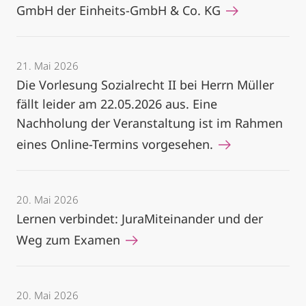
GmbH der Einheits-GmbH & Co. KG
21. Mai 2026
Die Vorlesung Sozialrecht II bei Herrn Müller
fällt leider am 22.05.2026 aus. Eine
Nachholung der Veranstaltung ist im Rahmen
eines Online-Termins vorgesehen.
20. Mai 2026
Lernen verbindet: JuraMiteinander und der
Weg zum Examen
20. Mai 2026