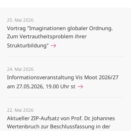
25. Mai 2026
Vortrag "Imaginationen globaler Ordnung.
Zum Vertrautheitsproblem ihrer
Strukturbildung"
24. Mai 2026
Informationsveranstaltung Vis Moot 2026/27
am 27.05.2026, 19.00 Uhr st
22. Mai 2026
Aktueller ZIP-Aufsatz von Prof. Dr. Johannes
Wertenbruch zur Beschlussfassung in der