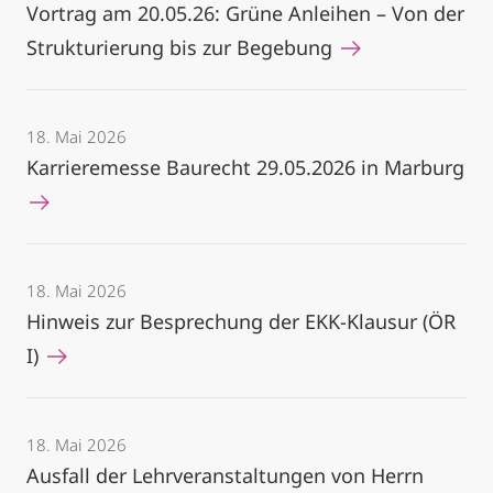
Vortrag am 20.05.26: Grüne Anleihen – Von der
Strukturierung bis zur Begebung
18. Mai 2026
Karrieremesse Baurecht 29.05.2026 in Marburg
18. Mai 2026
Hinweis zur Besprechung der EKK-Klausur (ÖR
I)
18. Mai 2026
Ausfall der Lehrveranstaltungen von Herrn