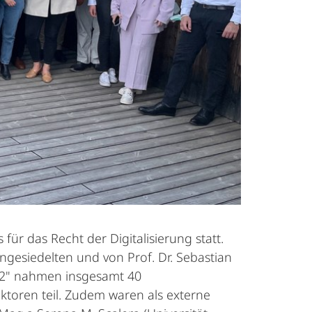
für das Recht der Digitalisierung statt.
ngesiedelten und von Prof. Dr. Sebastian
22" nahmen insgesamt 40
ektoren teil. Zudem waren als externe