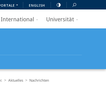
PORTALE
ENGLISH
International
Universität
r.
Aktuelles
Nachrichten