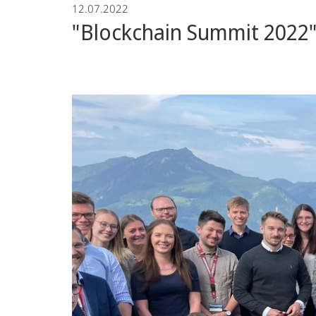
12.07.2022
"Blockchain Summit 2022" d