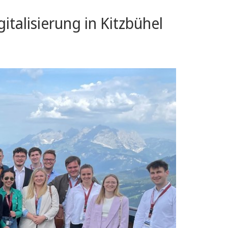
italisierung in Kitzbühel