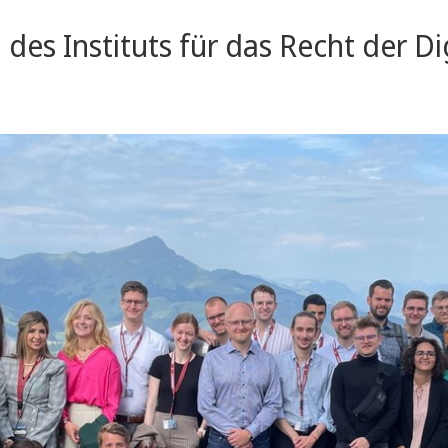
es Instituts für das Recht der Dig