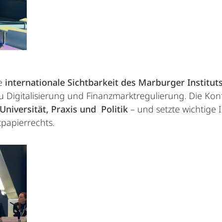
ke
internationale Sichtbarkeit
des Marburger Instituts
u Digitalisierung und Finanzmarktregulierung. Die Kon
Universität, Praxis und
Politik
– und setzte wichtige
papierrechts.