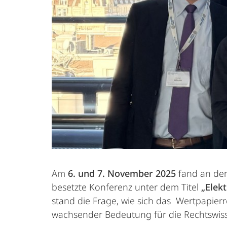
Am
6. und 7. November 2025
fand an de
besetzte Konferenz unter dem Titel
„Elek
stand die Frage, wie sich das Wertpapier
wachsender Bedeutung für die Rechtswiss