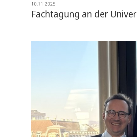
10.11.2025
Fachtagung an der Univers