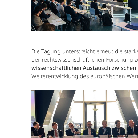
Die Tagung unterstreicht erneut die star
der rechtswissenschaftlichen Forschung z
wissenschaftlichen Austausch zwischen 
Weiterentwicklung des europäischen Wert