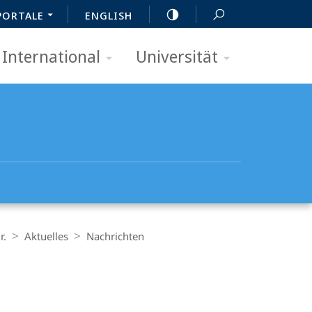
PORTALE
ENGLISH
International
Universität
r.
Aktuelles
Nachrichten