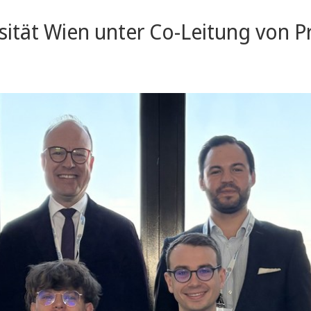
ität Wien unter Co-Leitung von P