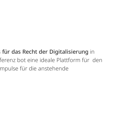
 für das Recht der Digitalisierung
in
ferenz bot eine ideale Plattform für den
 Impulse für die anstehende