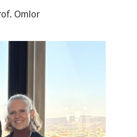
rof. Omlor