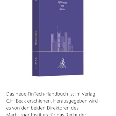
Das neue FinTech-Handbuch ist im Verlag
C.H. Beck erschienen. Herausgegeben wird
es von den beiden Direktoren des
Marburger Instituts für das Recht der