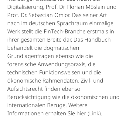
Digitalisierung, Prof. Dr. Florian Möslein und
Prof. Dr. Sebastian Omlor. Das seiner Art
nach im deutschen Sprachraum einmalige
Werk stellt die FinTech-Branche erstmals in
ihrer gesamten Breite dar. Das Handbuch
behandelt die dogmatischen
Grundlagenfragen ebenso wie die
forensische Anwendungspraxis, die
technischen Funktionsweisen und die
ökonomische Rahmendaten. Zivil- und
Aufsichtsrecht finden ebenso
Berücksichtigung wie die ökonomischen und
internationalen Bezüge. Weitere
Informationen erhalten Sie
hier (Link)
.