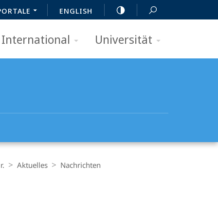
PORTALE
ENGLISH
International
Universität
r.
Aktuelles
Nachrichten