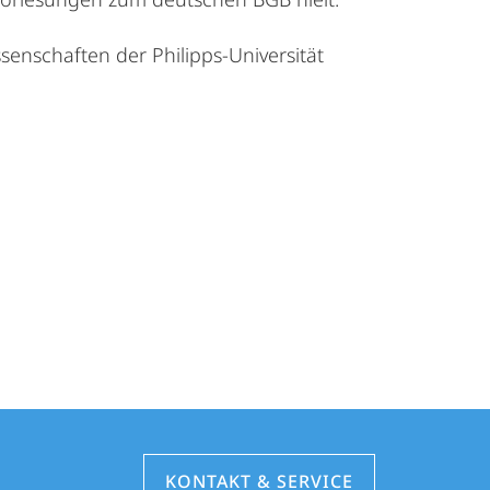
senschaften der Philipps-Universität
KONTAKT & SERVICE