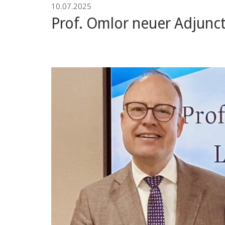
10.07.2025
Prof. Omlor neuer Adjunct