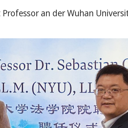
 Professor an der Wuhan Universi