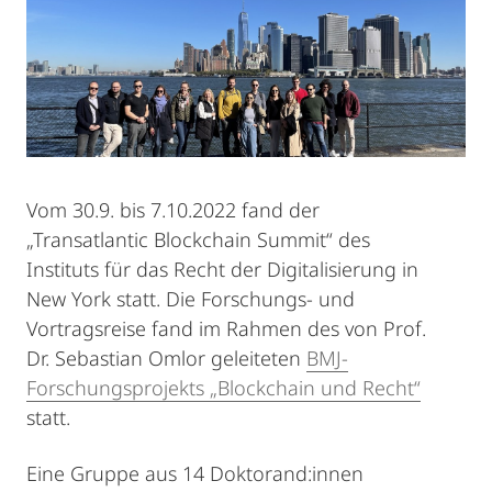
Vom 30.9. bis 7.10.2022 fand der
„Transatlantic Blockchain Summit“ des
Instituts für das Recht der Digitalisierung in
New York statt. Die Forschungs- und
Vortragsreise fand im Rahmen des von Prof.
Dr. Sebastian Omlor geleiteten
BMJ-
Forschungsprojekts „Blockchain und Recht“
statt.
Eine Gruppe aus 14 Doktorand:innen