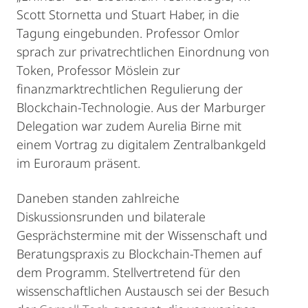
Scott Stornetta und Stuart Haber, in die
Tagung eingebunden. Professor Omlor
sprach zur privatrechtlichen Einordnung von
Token, Professor Möslein zur
finanzmarktrechtlichen Regulierung der
Blockchain-Technologie. Aus der Marburger
Delegation war zudem Aurelia Birne mit
einem Vortrag zu digitalem Zentralbankgeld
im Euroraum präsent.
Daneben standen zahlreiche
Diskussionsrunden und bilaterale
Gesprächstermine mit der Wissenschaft und
Beratungspraxis zu Blockchain-Themen auf
dem Programm. Stellvertretend für den
wissenschaftlichen Austausch sei der Besuch