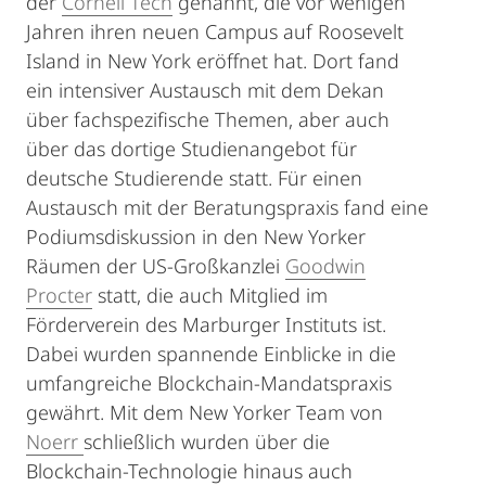
der
Cornell Tech
genannt, die vor wenigen
Jahren ihren neuen Campus auf Roosevelt
Island in New York eröffnet hat. Dort fand
ein intensiver Austausch mit dem Dekan
über fachspezifische Themen, aber auch
über das dortige Studienangebot für
deutsche Studierende statt. Für einen
Austausch mit der Beratungspraxis fand eine
Podiumsdiskussion in den New Yorker
Räumen der US-Großkanzlei
Goodwin
Procter
statt, die auch Mitglied im
Förderverein des Marburger Instituts ist.
Dabei wurden spannende Einblicke in die
umfangreiche Blockchain-Mandatspraxis
gewährt. Mit dem New Yorker Team von
Noerr
schließlich wurden über die
Blockchain-Technologie hinaus auch