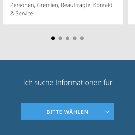
Personen, Gremien, Beauftragte, Kontakt
& Service
Ich suche Informationen für
Zielgruppeninformationen
BITTE WÄHLEN