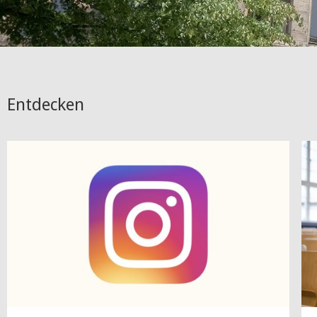
Entdecken