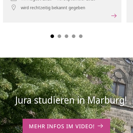
wird rechtzeitig bekannt gegeben
MEHR INFOS IM VIDEO!