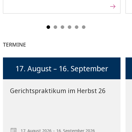
TERMINE
17. August – 16. September
Gerichtspraktikum im Herbst 26
–
17. August 2026
16. September 2026