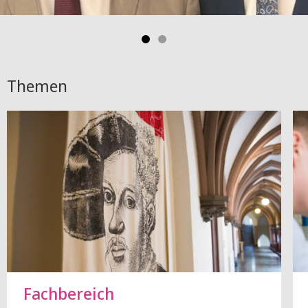
Themen
Fachbereich