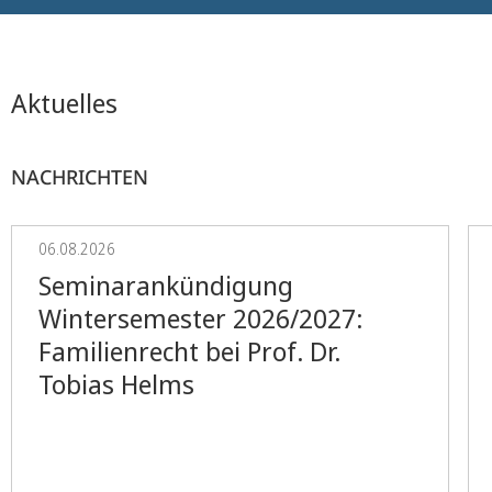
Aktuelles
NACHRICHTEN
06.08.2026
Seminarankündigung
Wintersemester 2026/2027:
Familienrecht bei Prof. Dr.
Tobias Helms