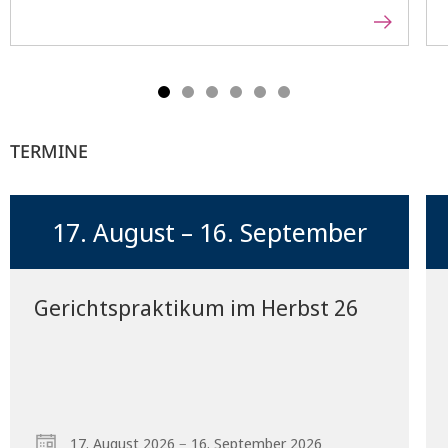
TERMINE
17. August – 16. September
Gerichtspraktikum im Herbst 26
–
17. August 2026
16. September 2026