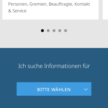
Personen, Gremien, Beauftragte, Kontakt
& Service
Ich suche Informationen für
Zielgruppeninformationen
BITTE WÄHLEN