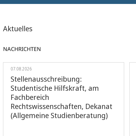
Aktuelles
NACHRICHTEN
07.08.2026
Stellenausschreibung:
Studentische Hilfskraft, am
Fachbereich
Rechtswissenschaften, Dekanat
(Allgemeine Studienberatung)