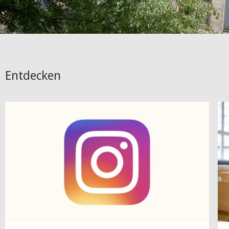
Entdecken