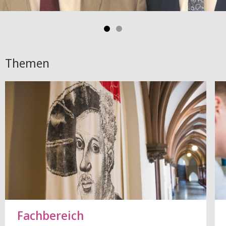
Themen
Fachbereich