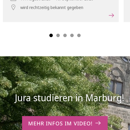
wird rechtzeitig bekannt gegeben
MEHR INFOS IM VIDEO!