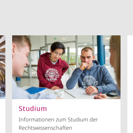
Vorblättern
Studium
Informationen zum Studium der
Rechtswissenschaften