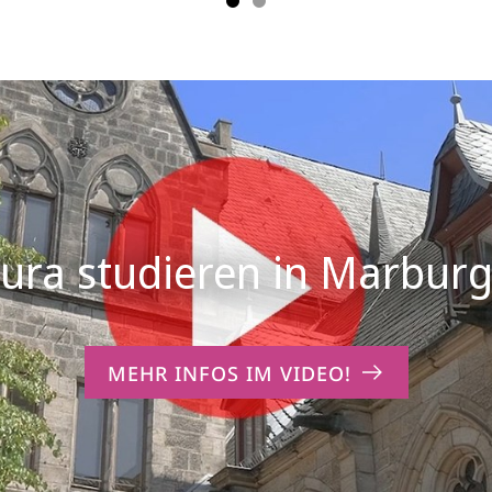
MEHR INFOS IM VIDEO!