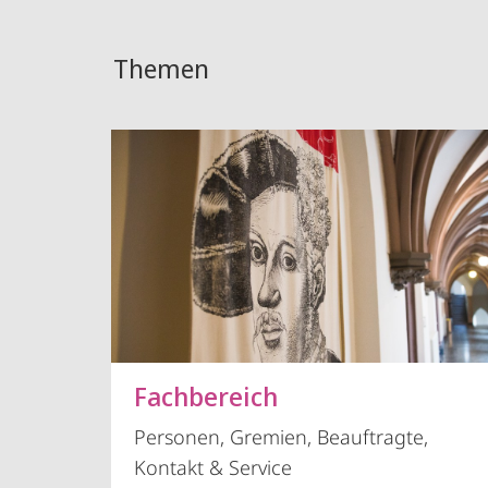
Themen
Fachbereich
Personen, Gremien, Beauftragte,
Kontakt & Service