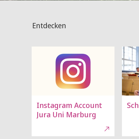
Entdecken
Instagram Account
Sch
Jura Uni Marburg