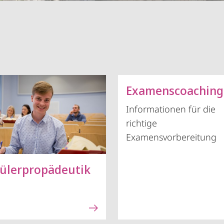
Examenscoaching
Informationen für die
richtige
Examensvorbereitung
ülerpropädeutik