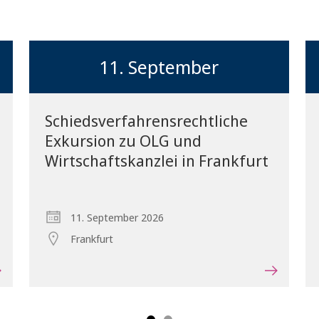
11. September
Schiedsverfahrensrechtliche
Exkursion zu OLG und
Vorblättern
Wirtschaftskanzlei in Frankfurt
11. September 2026
Frankfurt