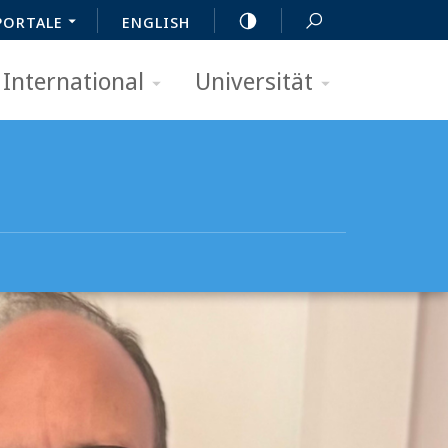
PORTALE
ENGLISH
International
Universität