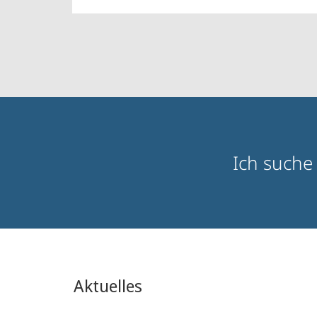
Zielgruppeninformationen
Ich suche
Aktuelles