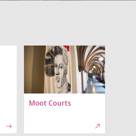
Moot Courts