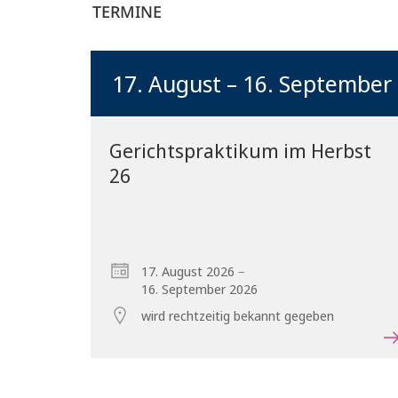
TERMINE
17. August – 16. September
Gerichtspraktikum im Herbst
26
–
17. August 2026
16. September 2026
wird rechtzeitig bekannt gegeben