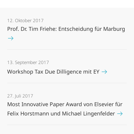
12. Oktober 2017
Prof. Dr. Tim Friehe: Entscheidung für Marburg
13. September 2017
Workshop Tax Due Dilligence mit EY
27. Juli 2017
Most Innovative Paper Award von Elsevier für
Felix Horstmann und Michael Lingenfelder