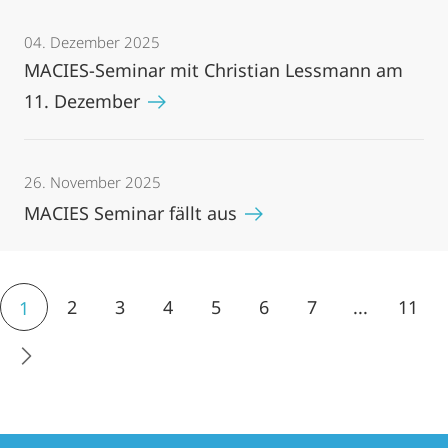
04. Dezember 2025
MACIES-Seminar mit Christian Lessmann am
11. Dezember
26. November 2025
MACIES Seminar fällt aus
2
3
4
5
6
7
...
11
1