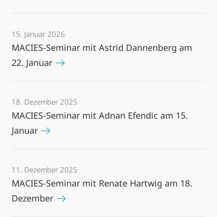
15. Januar 2026
MACIES-Seminar mit Astrid Dannenberg am
22. Januar
18. Dezember 2025
MACIES-Seminar mit Adnan Efendic am 15.
Januar
11. Dezember 2025
MACIES-Seminar mit Renate Hartwig am 18.
Dezember