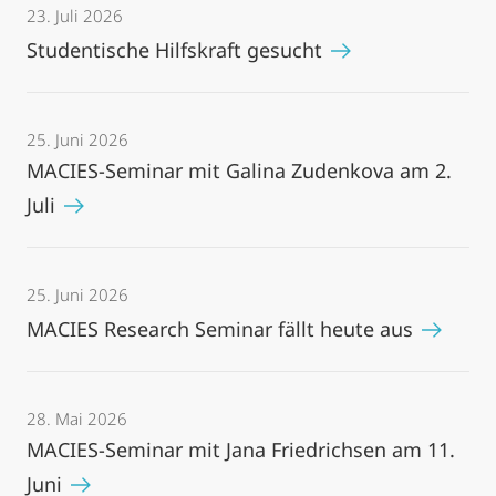
23. Juli 2026
Studentische Hilfskraft gesucht
25. Juni 2026
MACIES-Seminar mit Galina Zudenkova am 2.
Juli
25. Juni 2026
MACIES Research Seminar fällt heute aus
28. Mai 2026
MACIES-Seminar mit Jana Friedrichsen am 11.
Juni