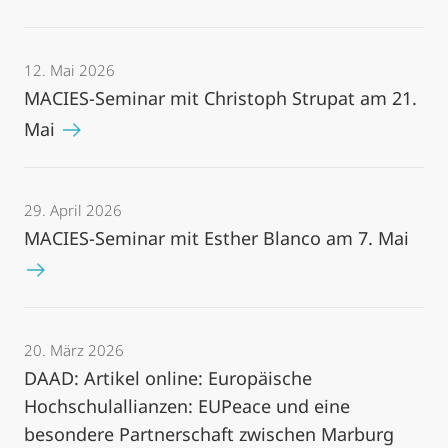
12. Mai 2026
MACIES-Seminar mit Christoph Strupat am 21.
Mai
29. April 2026
MACIES-Seminar mit Esther Blanco am 7. Mai
20. März 2026
DAAD: Artikel online: Europäische
Hochschulallianzen: EUPeace und eine
besondere Partnerschaft zwischen Marburg