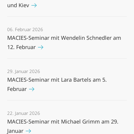
und Kiev
06. Februar 2026
MACIES-Seminar mit Wendelin Schnedler am
12. Februar
29. Januar 2026
MACIES-Seminar mit Lara Bartels am 5.
Februar
22. Januar 2026
MACIES-Seminar mit Michael Grimm am 29.
Januar