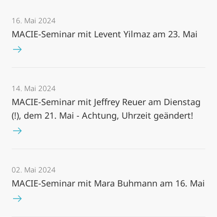
16. Mai 2024
MACIE-Seminar mit Levent Yilmaz am 23. Mai
14. Mai 2024
MACIE-Seminar mit Jeffrey Reuer am Dienstag
(!), dem 21. Mai - Achtung, Uhrzeit geändert!
02. Mai 2024
MACIE-Seminar mit Mara Buhmann am 16. Mai