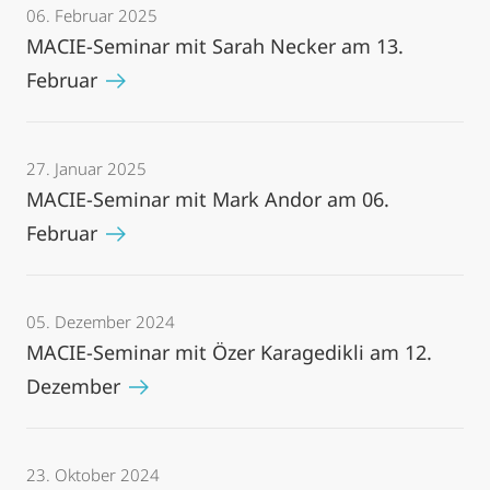
06. Februar 2025
MACIE-Seminar mit Sarah Necker am 13.
Februar
27. Januar 2025
MACIE-Seminar mit Mark Andor am 06.
Februar
05. Dezember 2024
MACIE-Seminar mit Özer Karagedikli am 12.
Dezember
23. Oktober 2024