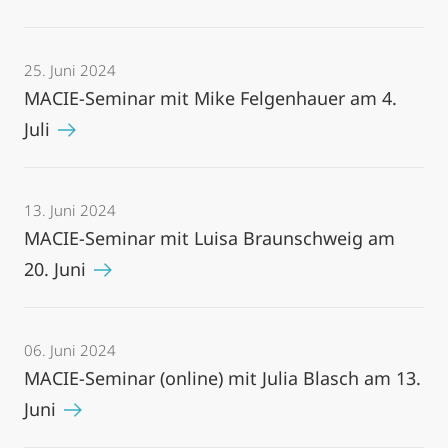
25. Juni 2024
MACIE-Seminar mit Mike Felgenhauer am 4.
Juli
13. Juni 2024
MACIE-Seminar mit Luisa Braunschweig am
20. Juni
06. Juni 2024
MACIE-Seminar (online) mit Julia Blasch am 13.
Juni