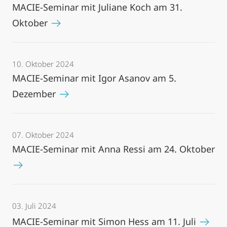
MACIE-Seminar mit Juliane Koch am 31.
Oktober
10. Oktober 2024
MACIE-Seminar mit Igor Asanov am 5.
Dezember
07. Oktober 2024
MACIE-Seminar mit Anna Ressi am 24. Oktober
03. Juli 2024
MACIE-Seminar mit Simon Hess am 11. Juli