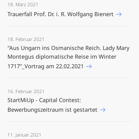
18. März 2021
Trauerfall Prof. Dr. i. R. Wolfgang Bienert
18. Februar 2021
"Aus Ungarn ins Osmanische Reich. Lady Mary
Montegus diplomatische Reise im Winter
1717"_Vortrag am 22.02.2021
16. Februar 2021
StartMiUp - Capital Contest:
Bewerbungszeitraum ist gestartet
11. Januar 2021