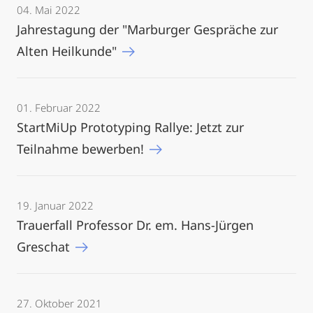
04. Mai 2022
Jahrestagung der "Marburger Gespräche zur
Alten Heilkunde"
01. Februar 2022
StartMiUp Prototyping Rallye: Jetzt zur
Teilnahme bewerben!
19. Januar 2022
Trauerfall Professor Dr. em. Hans-Jürgen
Greschat
27. Oktober 2021