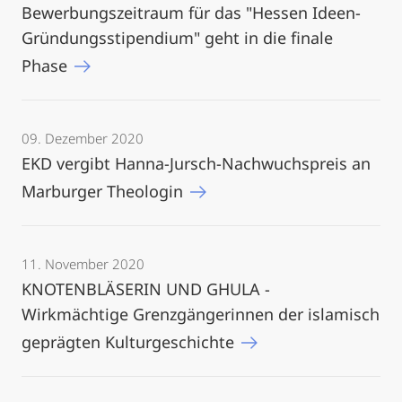
Bewerbungszeitraum für das "Hessen Ideen-
Gründungsstipendium" geht in die finale
Phase
09. Dezember 2020
EKD vergibt Hanna-Jursch-Nachwuchspreis an
Marburger Theologin
11. November 2020
KNOTENBLÄSERIN UND GHULA -
Wirkmächtige Grenzgängerinnen der islamisch
geprägten Kulturgeschichte