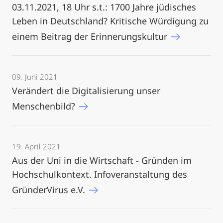
03.11.2021, 18 Uhr s.t.: 1700 Jahre jüdisches
Leben in Deutschland? Kritische Würdigung zu
einem Beitrag der Erinnerungskultur
09. Juni 2021
Verändert die Digitalisierung unser
Menschenbild?
19. April 2021
Aus der Uni in die Wirtschaft - Gründen im
Hochschulkontext. Infoveranstaltung des
GründerVirus e.V.