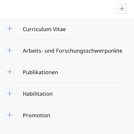
en
Curriculum Vitae
Arbeits- und Forschungsschwerpunkte
Publikationen
Habilitation
Promotion