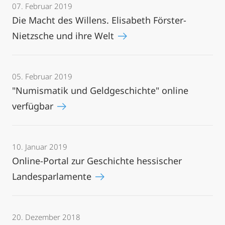
07. Februar 2019
Die Macht des Willens. Elisabeth Förster-
Nietzsche und ihre Welt
05. Februar 2019
"Numismatik und Geldgeschichte" online
verfügbar
10. Januar 2019
Online-Portal zur Geschichte hessischer
Landesparlamente
20. Dezember 2018