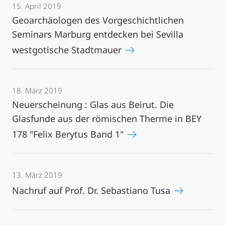
15. April 2019
Geoarchäologen des Vorgeschichtlichen
Seminars Marburg entdecken bei Sevilla
westgotische Stadtmauer
18. März 2019
Neuerscheinung : Glas aus Beirut. Die
Glasfunde aus der römischen Therme in BEY
178 "Felix Berytus Band 1"
13. März 2019
Nachruf auf Prof. Dr. Sebastiano Tusa