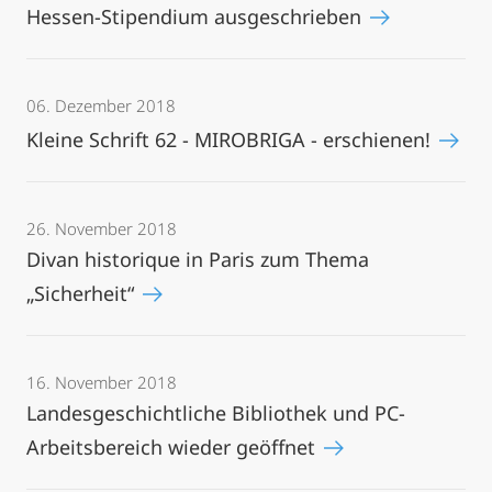
Hessen-Stipendium ausgeschrieben
06. Dezember 2018
Kleine Schrift 62 - MIROBRIGA - erschienen!
26. November 2018
Divan historique in Paris zum Thema
„Sicherheit“
16. November 2018
Landesgeschichtliche Bibliothek und PC-
Arbeitsbereich wieder geöffnet