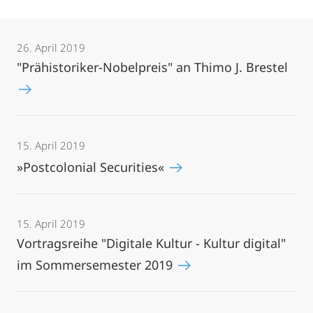
26. April 2019
"Prähistoriker-Nobelpreis" an Thimo J. Brestel
15. April 2019
»Postcolonial Securities«
15. April 2019
Vortragsreihe "Digitale Kultur - Kultur digital"
im Sommersemester 2019