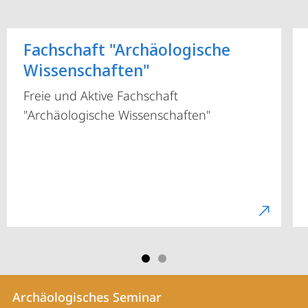
Fachschaft "Archäologische
Wissenschaften"
Freie und Aktive Fachschaft
"Archäologische Wissenschaften"
Kontakt
Kontaktinformationen
Archäologisches Seminar