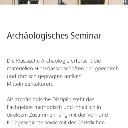
Archäologisches Seminar
Die Klassische Archäologie erforscht die
materiellen Hinterlassenschaften der griechisch
und römisch geprägten antiken
Mittelmeerkulturen.
Als archäologische Disziplin steht das
Fachgebiet methodisch und inhaltlich in
direktem Zusammenhang mit der Vor- und
Frühgeschichte sowie mit der Christlichen