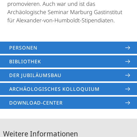
promovieren. Auch war und ist das
Archäologische Seminar Marburg Gastinstitut
für Alexander-von-Humboldt-Stipendiaten.
PERSONEN
BIBLIOTHEK
DER JUBILÄUMSBAU
ARCHÄOLOGISCHES KOLLOQUIUM
DOWNLOAD-CENTER
Weitere Informationen