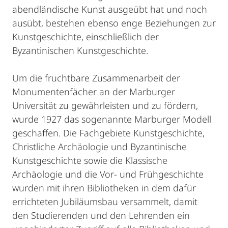
abendländische Kunst ausgeübt hat und noch
ausübt, bestehen ebenso enge Beziehungen zur
Kunstgeschichte, einschließlich der
Byzantinischen Kunstgeschichte.
Um die fruchtbare Zusammenarbeit der
Monumentenfächer an der Marburger
Universität zu gewährleisten und zu fördern,
wurde 1927 das sogenannte Marburger Modell
geschaffen. Die Fachgebiete Kunstgeschichte,
Christliche Archäologie und Byzantinische
Kunstgeschichte sowie die Klassische
Archäologie und die Vor- und Frühgeschichte
wurden mit ihren Bibliotheken in dem dafür
errichteten Jubiläumsbau versammelt, damit
den Studierenden und den Lehrenden ein