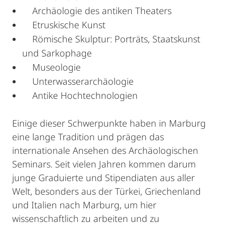
Archäologie des antiken Theaters
Etruskische Kunst
Römische Skulptur: Porträts, Staatskunst
und Sarkophage
Museologie
Unterwasserarchäologie
Antike Hochtechnologien
Einige dieser Schwerpunkte haben in Marburg
eine lange Tradition und prägen das
internationale Ansehen des Archäologischen
Seminars. Seit vielen Jahren kommen darum
junge Graduierte und Stipendiaten aus aller
Welt, besonders aus der Türkei, Griechenland
und Italien nach Marburg, um hier
wissenschaftlich zu arbeiten und zu