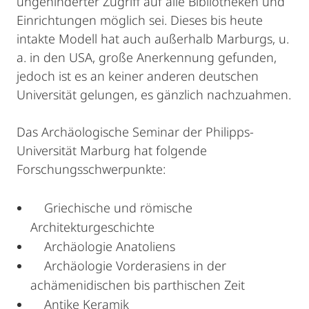
ungehinderter Zugriff auf alle Bibliotheken und
Einrichtungen möglich sei. Dieses bis heute
intakte Modell hat auch außerhalb Marburgs, u.
a. in den USA, große Anerkennung gefunden,
jedoch ist es an keiner anderen deutschen
Universität gelungen, es gänzlich nachzuahmen.
Das Archäologische Seminar der Philipps-
Universität Marburg hat folgende
Forschungsschwerpunkte:
Griechische und römische
Architekturgeschichte
Archäologie Anatoliens
Archäologie Vorderasiens in der
achämenidischen bis parthischen Zeit
Antike Keramik