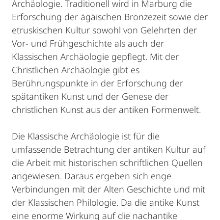
Archäologie. Traditionell wird in Marburg die
Erforschung der ägäischen Bronzezeit sowie der
etruskischen Kultur sowohl von Gelehrten der
Vor- und Frühgeschichte als auch der
Klassischen Archäologie gepflegt. Mit der
Christlichen Archäologie gibt es
Berührungspunkte in der Erforschung der
spätantiken Kunst und der Genese der
christlichen Kunst aus der antiken Formenwelt.
Die Klassische Archäologie ist für die
umfassende Betrachtung der antiken Kultur auf
die Arbeit mit historischen schriftlichen Quellen
angewiesen. Daraus ergeben sich enge
Verbindungen mit der Alten Geschichte und mit
der Klassischen Philologie. Da die antike Kunst
eine enorme Wirkung auf die nachantike